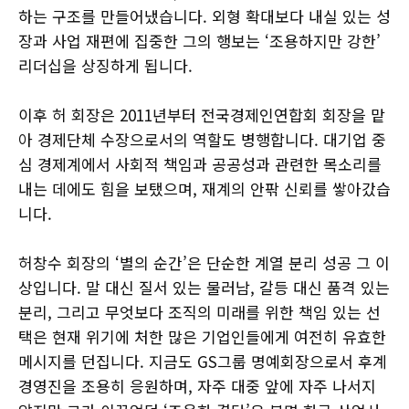
하는 구조를 만들어냈습니다. 외형 확대보다 내실 있는 성
장과 사업 재편에 집중한 그의 행보는 ‘조용하지만 강한’
리더십을 상징하게 됩니다.
이후 허 회장은 2011년부터 전국경제인연합회 회장을 맡
아 경제단체 수장으로서의 역할도 병행합니다. 대기업 중
심 경제계에서 사회적 책임과 공공성과 관련한 목소리를
내는 데에도 힘을 보탰으며, 재계의 안팎 신뢰를 쌓아갔습
니다.
허창수 회장의 ‘별의 순간’은 단순한 계열 분리 성공 그 이
상입니다. 말 대신 질서 있는 물러남, 갈등 대신 품격 있는
분리, 그리고 무엇보다 조직의 미래를 위한 책임 있는 선
택은 현재 위기에 처한 많은 기업인들에게 여전히 유효한
메시지를 던집니다. 지금도 GS그룹 명예회장으로서 후계
경영진을 조용히 응원하며, 자주 대중 앞에 자주 나서지