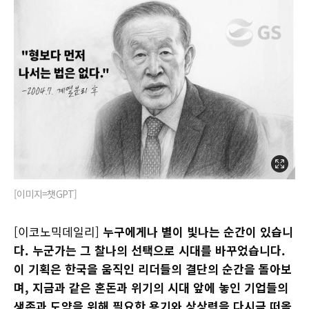
[이미지=챗GPT]
[이코노믹데일리]
누구에게나 별이 빛나는 순간이 있습니
다. 누군가는 그 찰나의 선택으로 시대를 바꾸었습니다.
이 기획은 한국을 움직인 리더들의 결단의 순간을 돌아보
며, 지금과 같은 혼돈과 위기의 시대 앞에 놓인 기업들의
생존과 도약을 위해 필요한 용기와 상상력을 다시금 떠올