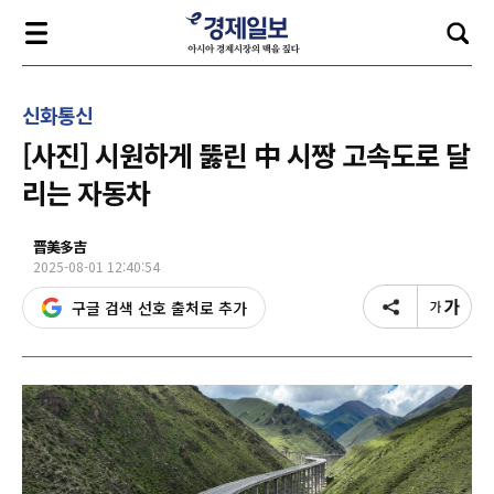
신화통신
[사진] 시원하게 뚫린 中 시짱 고속도로 달
리는 자동차
晋美多吉
2025-08-01 12:40:54
구글 검색 선호 출처로 추가