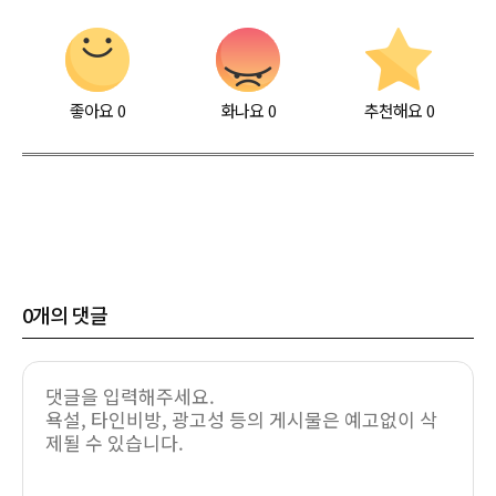
좋아요
0
화나요
0
추천해요
0
0
개의 댓글