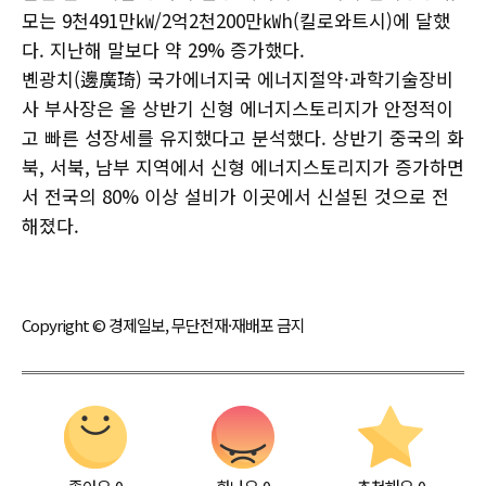
모는 9천491만㎾/2억2천200만㎾h(킬로와트시)에 달했
다. 지난해 말보다 약 29% 증가했다.
볜광치(邊廣琦) 국가에너지국 에너지절약·과학기술장비
사 부사장은 올 상반기 신형 에너지스토리지가 안정적이
고 빠른 성장세를 유지했다고 분석했다. 상반기 중국의 화
북, 서북, 남부 지역에서 신형 에너지스토리지가 증가하면
서 전국의 80% 이상 설비가 이곳에서 신설된 것으로 전
해졌다.
Copyright © 경제일보, 무단전재·재배포 금지