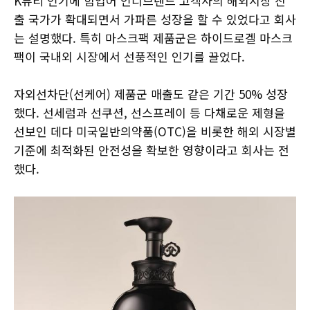
K뷰티 인기에 힘입어 인디브랜드 고객사의 해외시장 진
출 국가가 확대되면서 가파른 성장을 할 수 있었다고 회사
는 설명했다. 특히 마스크팩 제품군은 하이드로겔 마스크
팩이 국내외 시장에서 선풍적인 인기를 끌었다.
자외선차단(선케어) 제품군 매출도 같은 기간 50% 성장
했다. 선세럼과 선쿠션, 선스프레이 등 다채로운 제형을
선보인 데다 미국일반의약품(OTC)을 비롯한 해외 시장별
기준에 최적화된 안전성을 확보한 영향이라고 회사는 전
했다.