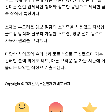
선미를 살린 입체적인 형태와 정교한 공법으로 제작한 금
속 장식이 특징이다.
소재는 부드러운 엠보 질감의 소가죽을 사용했고 자석형
클로징 방식과 탈부착 가능한 스트랩, 경량 설계 등으로
사용자 편의를 고려했다.
다양한 사이즈의 숄더백과 토트백으로 구성됐으며 기본
컬러인 블랙 외에도 레드, 마룬 브라운 등 가을 시즌에 어
울리는 다양한 색상으로 출시된다.
Copyright © 경제일보, 무단전재·재배포 금지