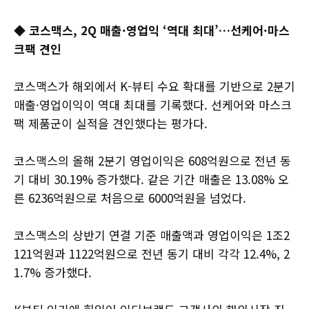
◆ 코스맥스, 2Q 매출·영업익 ‘역대 최대’…선케어·마스
크팩 견인
코스맥스가 해외에서 K-뷰티 수요 확대를 기반으로 2분기
매출·영업이익이 역대 최대를 기록했다. 선케어와 마스크
팩 제품군이 실적을 견인했다는 평가다.
코스맥스의 올해 2분기 영업이익은 608억원으로 전년 동
기 대비 30.19% 증가했다. 같은 기간 매출은 13.08% 오
른 6236억원으로 처음으로 6000억원을 넘었다.
코스맥스의 상반기 연결 기준 매출액과 영업이익은 1조2
121억원과 1122억원으로 전년 동기 대비 각각 12.4%, 2
1.7% 증가했다.