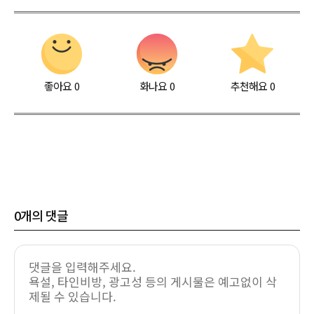
좋아요
0
화나요
0
추천해요
0
0
개의 댓글