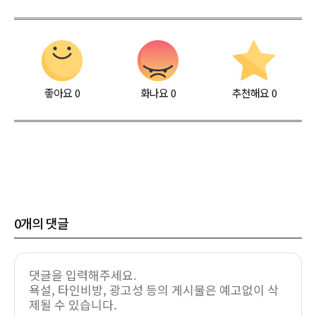
좋아요
0
화나요
0
추천해요
0
0
개의 댓글