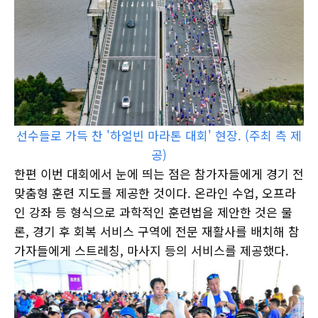
선수들로 가득 찬 '하얼빈 마라톤 대회' 현장. (주최 측 제
공)
한편 이번 대회에서 눈에 띄는 점은 참가자들에게 경기 전
맞춤형 훈련 지도를 제공한 것이다. 온라인 수업, 오프라
인 강좌 등 형식으로 과학적인 훈련법을 제안한 것은 물
론, 경기 후 회복 서비스 구역에 전문 재활사를 배치해 참
가자들에게 스트레칭, 마사지 등의 서비스를 제공했다.