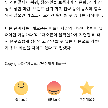
및 간편결제사 복귀, 정산·환불 보증체계 명문화, 추가 상
생·보상안 마련, 브랜드 신뢰 회복 전략 등이 동시에 충족
되지 않으면 리스크가 오히려 확대될 수 있다는 지적이다.
티몬 관계자는 “재오픈은 파트너사와의 긴밀한 협력이 있
어야만 가능하다”며 “재오픈이 불확실하게 지연된 데 대
해 송구스럽게 생각하고 상생할 수 있는 티몬으로 거듭나
기 위해 최선을 다하고 있다”고 말했다.
Copyright © 경제일보, 무단전재·재배포 금지
좋아요
0
화나요
0
추천해요
0