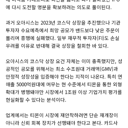
에 다시 도전할 명분을 확보하려는 의도로 풀이된다.
과거 오아시스는 2023년 코스닥 상장을 추진했으나 기관
투자자 수요예측에서 희망 공모가 밴드보다 낮은 주문이
몰리며 흥행에 실패했다. 일부 재무적 투자자(FI)도 손실
우려를 이유로 반대해 결국 상장을 철회한 바 있다.
오아시스의 코스닥 상장 요건 자체는 이미 충족했지만, 성
공적인 공모를 위해서는 최소 수조원대 거래액(GMV)과
안정적 성장성을 입증해야 한다는 지적이 나온다. 특히 연
매출 5000억원대에 머무는 현 수준에서 티몬을 통한 외형
확대가 병행돼야만 시장에서 1조원 이상 기업가치 평가를
현실화할 수 있다는 분석이다.
업계에서는 티몬이 시장에 재안착하려면 단순 재개장이
아니라 신뢰 회복 장치가 선행돼야 한다고 본다. 카드사