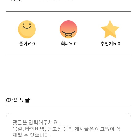
좋아요
0
화나요
0
추천해요
0
0
개의 댓글