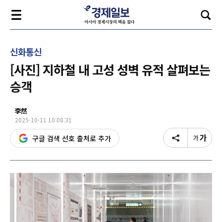
신화통신
[사진] 지하철 내 고성 성벽 유적 살펴보는
승객
李然
2025-10-11 10:08:31
구글 검색 선호 출처로 추가