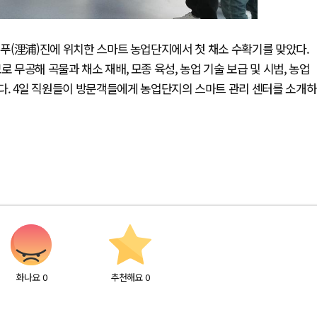
 리푸(浬浦)진에 위치한 스마트 농업단지에서 첫 채소 수확기를 맞았다.
 무공해 곡물과 채소 재배, 모종 육성, 농업 기술 보급 및 시범, 농업
다. 4일 직원들이 방문객들에게 농업단지의 스마트 관리 센터를 소개하
화나요
0
추천해요
0