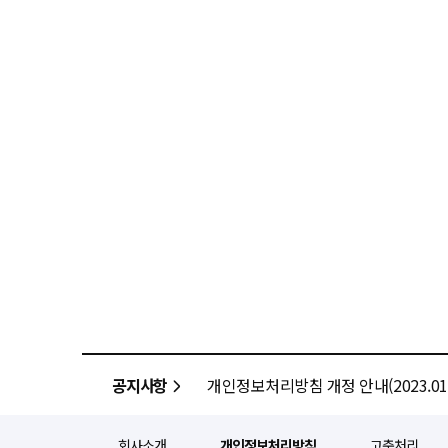
공지사항
개인정보처리방침 개정 안내(2023.01.
회사소개
개인정보처리방침
고충처리