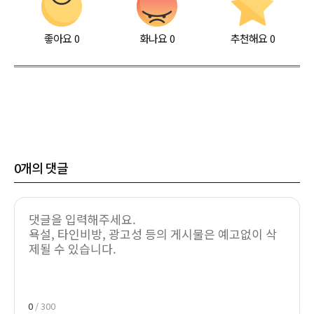
좋아요
0
화나요
0
추천해요
0
0
개의 댓글
0
/ 300