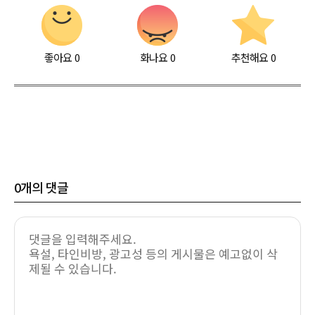
좋아요
0
화나요
0
추천해요
0
0
개의 댓글