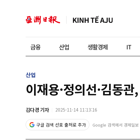
금융
산업
생활경제
IT
산업
이재용·정의선·김동관, 
김다경 기자
2025-11-14 11:13:16
구글 검색 선호 출처로 추가
Google 검색에서 경제일보