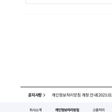
공지사항
개인정보처리방침 개정 안내(2023.01.
회사소개
개인정보처리방침
고충처리