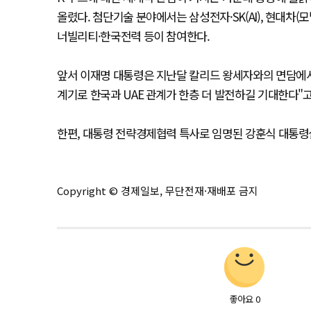
올렸다. 첨단기술 분야에서는 삼성전자·SK(AI), 현대차(
너빌리티·한국전력 등이 참여한다.
앞서 이재명 대통령은 지난달 칼리드 왕세자와의 면담에서
계기로 한국과 UAE 관계가 한층 더 발전하길 기대한다"
한편, 대통령 전략경제협력 특사로 임명된 강훈식 대통령실
Copyright © 경제일보, 무단전재·재배포 금지
좋아요
0