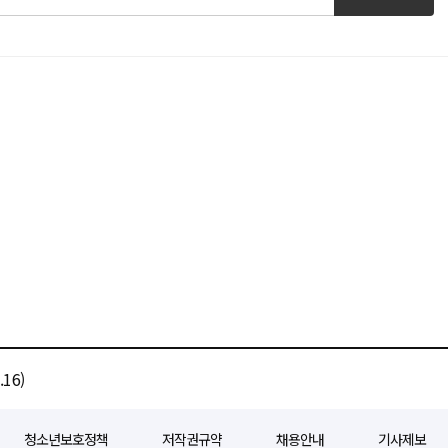
16)
청소년보호정책
저작권규약
채용안내
기사제보