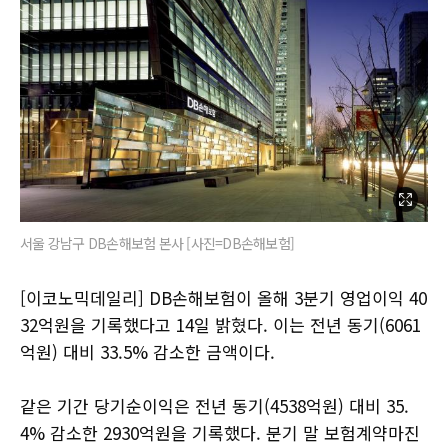
서울 강남구 DB손해보험 본사 [사진=DB손해보험]
[이코노믹데일리] DB손해보험이 올해 3분기 영업이익 40
32억원을 기록했다고 14일 밝혔다. 이는 전년 동기(6061
억원) 대비 33.5% 감소한 금액이다.
같은 기간 당기순이익은 전년 동기(4538억원) 대비 35.
4% 감소한 2930억원을 기록했다. 분기 말 보험계약마진