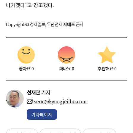
나가겠다”고 강조했다.
Copyright © 경제일보, 무단전재·재배포 금지
좋아요
0
화나요
0
추천해요
0
선재관
기자
seon@kyungjeilbo.com
기자페이지