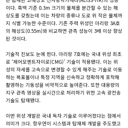
이다. 흑백 기준 0.3m 크기의 물체를 분간할 수 있는 해
상도를 갖췄는데 이는 차량의 종류나 도로 위 작은 물체까
지 식별 가능한 수준이다. 기존 주력 위성인 아리랑 3A호
의 해상도(0.55m)와 비교하면 관측 성능이 3배 이상 향상
된 것이다.
기술적 진보도 눈에 띈다. 아리랑 7호에는 국내 위성 최초
로 ‘제어모멘트자이로(CMG)’ 기술이 적용됐다. 이는 위
성의 자세를 고속으로 변경할 수 있게 해주는 기술로 이동
하는 목표물이나 특정 지역을 신속하고 정확하게 포착해
촬영하는 기동성을 비약적으로 높여준다. 또한 대용량의
지구 관측 영상을 실시간으로 처리하기 위한 고속 광전송
기술도 탑재됐다.
이번 위성 개발은 국내 독자 기술로 이루어졌다는 점에서
의미가 크다. 항우연이 시스템과 탑재체 개발을 주도했고