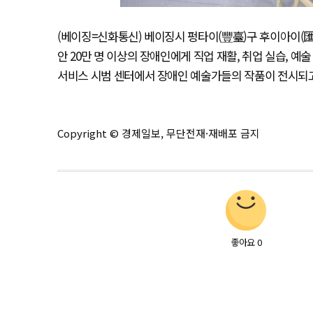
(베이징=신화통신) 베이징시 펑타이(豐臺)구 후이아이(匯
안 20만 명 이상의 장애인에게 직업 재활, 취업 실습, 예
서비스 시범 센터에서 장애인 예술가들의 작품이 전시되고 있다
Copyright © 경제일보, 무단전재·재배포 금지
좋아요
0