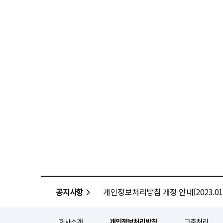
공지사항
개인정보처리방침 개정 안내(2023.01.
회사소개
개인정보처리방침
고충처리