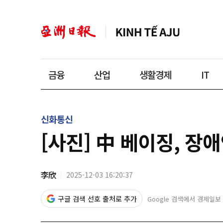
금융
산업
생활경제
IT
신화통신
[사진] 中 베이징, 장
李欣
2025-12-03 16:20:37
구글 검색 선호 출처로 추가
Google 검색에서 경제일보