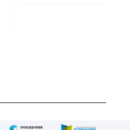
공동연구 확대