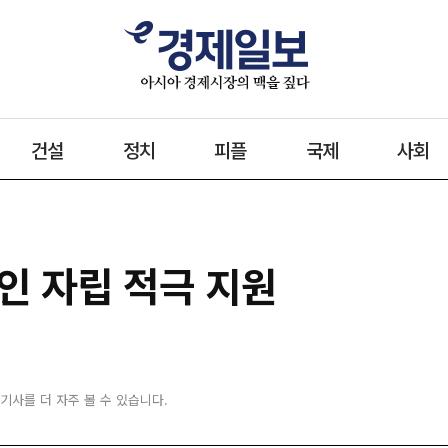
건설
정치
피플
국제
사회
애인 자립 적극 지원
 기사를 더 자주 볼 수 있습니다.