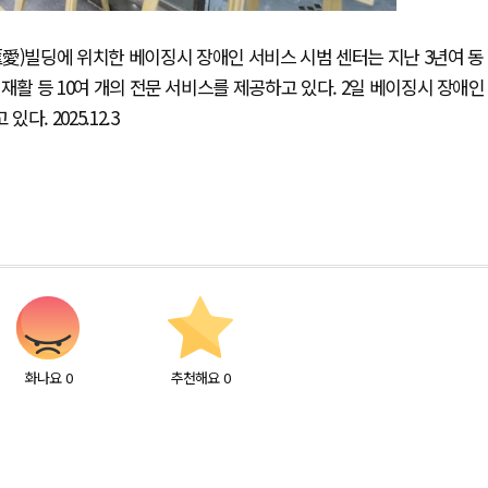
愛)빌딩에 위치한 베이징시 장애인 서비스 시범 센터는 지난 3년여 동
술 재활 등 10여 개의 전문 서비스를 제공하고 있다. 2일 베이징시 장애인
. 2025.12.3
화나요
0
추천해요
0