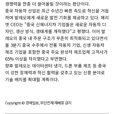
경쟁력을 한층 더 끌어올릴 것이라는 판단이다.
중국 자동차 산업은 최근 수년간 빠른 속도로 혁신을 거듭
하며 발레오에게 새로운 발전 기회를 제공하고 있다. 페리
엣 CEO는 "중국 신에너지차 기업들은 새로운 자동차 디
자인, 생산 방식, 생태계를 개척했다"고 평했다. 이어 발
레오의 중국 내 주문 구조가 꾸준히 최적화되고 있다면서
올 3분기 중국 수주에서 전통 자동차 기업, 신생 자동차
제조 기업을 포함한 중국 주요 완성차 제조업체 고객사가
65% 이상을 차지했다고 부연했다.
향후 발레오는 데이터센터 냉각, 드론 부품 제조 등 중국
이 강한 잠재력과 혁신 활력을 갖추고 있는 신흥 분야로
기술 배치를 확대할 계획이다.
Copyright © 경제일보, 무단전재·재배포 금지