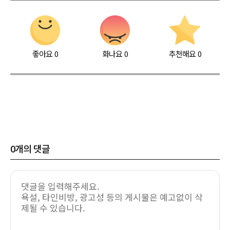
좋아요
0
화나요
0
추천해요
0
0
개의 댓글