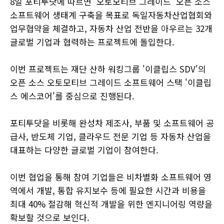
8일 포티투닷에 따르면 '오토모티브 그레이드' 오픈 소스
소프트웨어 생태계 구축을 목표로 독일자동차산업협회와
업무협약을 체결하고, 자동차 산업 전반을 아우르는 32개
글로벌 기업과 협력하는 프로젝트에 돌입한다.
이번 프로젝트는 재단 산하 워킹그룹 '이클립스 SDV'의
오픈 소스 오토모티브 그레이드 소프트웨어 스택 '이클립
스 에스코어'를 중심으로 진행된다.
포티투닷을 비롯해 완성차 제조사, 부품 및 소프트웨어 공
급사, 반도체 기업, 클라우드 전문 기업 등 자동차 산업을
대표하는 다양한 글로벌 기업이 참여한다.
이번 협업을 통해 참여 기업들은 비차별화 소프트웨어 영
역에서 개발, 통합 유지보수 등에 필요한 시간과 비용을
최대 40% 절감해 혁신적 개발을 위한 엔지니어링 역량을
확보할 것으로 보인다.