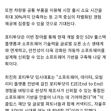
또한 차량용 공통 부품을 이용해 시장 출시 소요 시간을
최대 30%까지 단축하는 등 고객 중심의 차별화된 경험
제공에 집중할 수 있을 것으로 기대된다.
포티투닷은 이번 참여를 통해 현재 개발 중인 SDV 풀스택
플랫폼과 소프트웨어 기술력을 글로벌 오픈 소스 생태계
와 연계하고, 안전성이 더욱 강화된 자동차 소프트웨어를
설계해 신뢰할 수 있는 소프트웨어 기반을 구축해 나갈 계
획이다.
최진희 포티투닷 임시대표는 "소프트웨어, 데이터, 모빌
리티 플랫폼 전반에 걸친 포티투닷의 E2E(End to End)
경험을 바탕으로 완성차 제조사가 신뢰할 수 있는 통합된
소프트웨어 기반을 만들어 나가는 데 기여하겠다"며 "이
클립스 재단 및 글로벌 파트너들과 함께 커넥티드, 자율주
행, SDV의 시대를 여는 데 전념할 것"이라고 말했다.