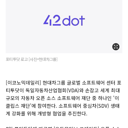
포티투닷 로고 [사진=현대차그룹]
[이코노믹데일리] 현대차그룹 글로벌 소프트웨어 센터 포
티투닷이 독일자동차산업협회(VDA)와 손잡고 세계 최대
규모의 자동차 오픈 소스 소프트웨어 재단 중 하나인 '이
클립스 재단'에 참여한다. 소프트웨어 중심차(SDV) 생태
계 강화를 위해 개방형 협업을 추진한다.