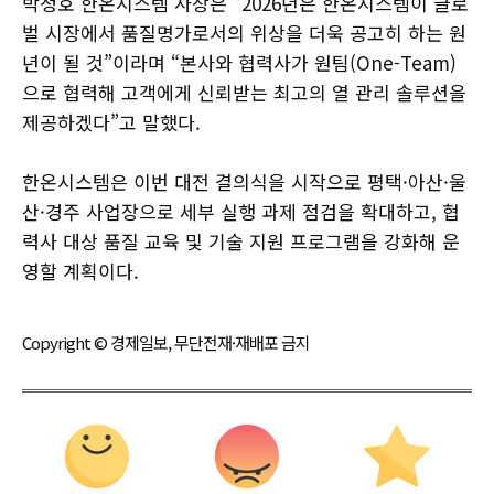
박정호 한온시스템 사장은 “2026년은 한온시스템이 글로
벌 시장에서 품질명가로서의 위상을 더욱 공고히 하는 원
년이 될 것”이라며 “본사와 협력사가 원팀(One-Team)
으로 협력해 고객에게 신뢰받는 최고의 열 관리 솔루션을
제공하겠다”고 말했다.
한온시스템은 이번 대전 결의식을 시작으로 평택·아산·울
산·경주 사업장으로 세부 실행 과제 점검을 확대하고, 협
력사 대상 품질 교육 및 기술 지원 프로그램을 강화해 운
영할 계획이다.
Copyright © 경제일보, 무단전재·재배포 금지