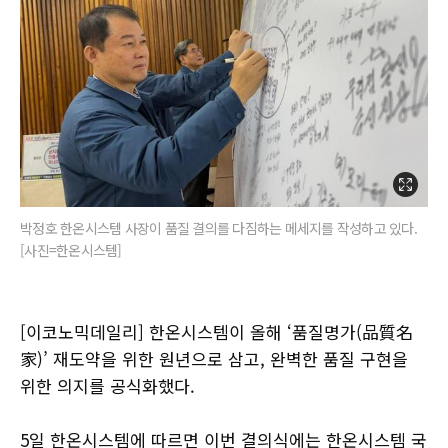
박정호 한온시스템 사장이 품질 결의를 다짐하는 메세지를 작성하고 있다.
[사진=한온시스템]
[이코노믹데일리] 한온시스템이 올해 ‘품질명가(品質名
家)’ 재도약을 위한 원년으로 삼고, 완벽한 품질 구현을
위한 의지를 공식화했다.
5일 한온시스템에 따르면 이번 결의식에는 한온시스템 국