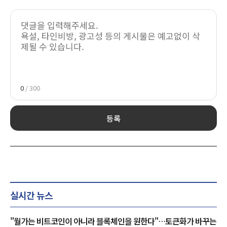
0
/ 300
등록
실시간 뉴스
"월가는 비트코인이 아니라 블록체인을 원한다"…토큰화가 바꾸는