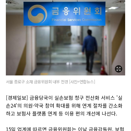
서울 종로구 소재 금융위원회 내부 전경 [사진=연합뉴스]
[경제일보] 금융당국이 실손보험 청구 전산화 서비스 '실
손24'의 의원·약국 참여 확대를 위해 연계 절차를 간소화
하고 보험사 플랫폼 연계 등 이용 편의 개선에 나선다.
15일 업계에 따르면 금융위원회는 이날 금융감독원, 보험