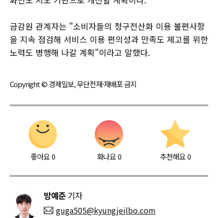
금감원 관계자는 "소비자들의 청구전산화 이용 불편사항
을 지속 점검해 서비스 이용 편의성과 만족도 제고를 위한
노력도 병행해 나갈 계획"이라고 말했다.
Copyright © 경제일보, 무단전재·재배포 금지
좋아요
0
화나요
0
추천해요
0
방예준
기자
guga505@kyungjeilbo.com