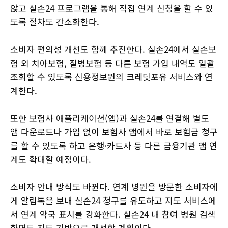
않고 실손24 프로그램을 통해 직접 연계 신청을 할 수 있
도록 절차도 간소화한다.
소비자 편의성 개선도 함께 추진한다. 실손24에서 실손보
험 외 치아보험, 질병보험 등 다른 보험 가입 내역도 일괄
조회할 수 있도록 신용정보원의 크레딧포유 서비스와 연
계한다.
또한 보험사 애플리케이션(앱)과 실손24를 연결해 별도
앱 다운로드나 가입 없이 보험사 앱에서 바로 보험금 청구
를 할 수 있도록 하고 은행·카드사 등 다른 금융기관 앱 연
계도 확대할 예정이다.
소비자 안내 방식도 바뀐다. 연계 병원을 방문한 소비자에
게 알림톡을 보내 실손24 청구를 유도하고 지도 서비스에
서 연계 약국 표시를 강화한다. 실손24 내 참여 병원 검색
화면도 지도 기반으로 개선할 계획이다.