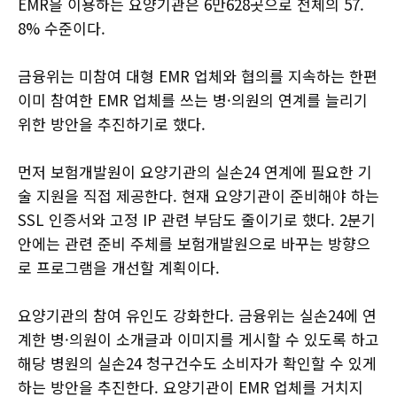
EMR을 이용하는 요양기관은 6만628곳으로 전체의 57.
8% 수준이다.
금융위는 미참여 대형 EMR 업체와 협의를 지속하는 한편
이미 참여한 EMR 업체를 쓰는 병·의원의 연계를 늘리기
위한 방안을 추진하기로 했다.
먼저 보험개발원이 요양기관의 실손24 연계에 필요한 기
술 지원을 직접 제공한다. 현재 요양기관이 준비해야 하는
SSL 인증서와 고정 IP 관련 부담도 줄이기로 했다. 2분기
안에는 관련 준비 주체를 보험개발원으로 바꾸는 방향으
로 프로그램을 개선할 계획이다.
요양기관의 참여 유인도 강화한다. 금융위는 실손24에 연
계한 병·의원이 소개글과 이미지를 게시할 수 있도록 하고
해당 병원의 실손24 청구건수도 소비자가 확인할 수 있게
하는 방안을 추진한다. 요양기관이 EMR 업체를 거치지