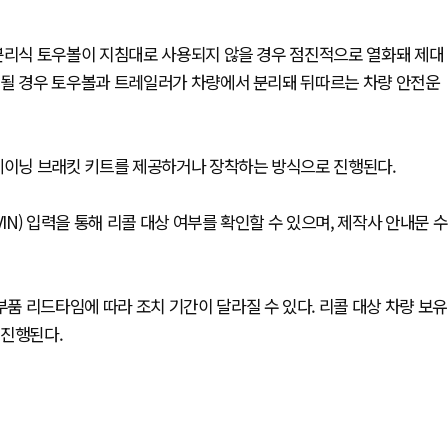
 분리식 토우볼이 지침대로 사용되지 않을 경우 점진적으로 열화돼 제대
속될 경우 토우볼과 트레일러가 차량에서 분리돼 뒤따르는 차량 안전운
이닝 브래킷 키트를 제공하거나 장착하는 방식으로 진행된다.
N) 입력을 통해 리콜 대상 여부를 확인할 수 있으며, 제작사 안내문 수
 리드타임에 따라 조치 기간이 달라질 수 있다. 리콜 대상 차량 보유
 진행된다.