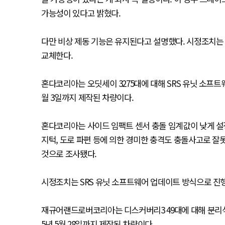
가능성이 있다고 밝혔다.
다만 비상 제동 기능은 유지된다고 설명했다. 시정조치는 
교체한다.
혼다코리아는 오딧세이 3275대에 대해 SRS 유닛 소프트웨어
월 3일까지 제작된 차량이다.
혼다코리아는 사이드 임팩트 센서 충돌 임계값이 낮게 설
지턱, 도로 파편 등에 의한 경미한 충격도 충돌사고로 잘
것으로 조사됐다.
시정조치는 SRS 유닛 소프트웨어 업데이트 방식으로 진행되
재규어랜드로버코리아는 디스커버리3 49대에 대해 분리식 토
5년 5월 28일까지 제작된 차량이다.