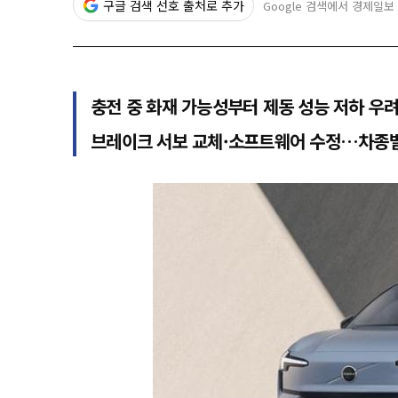
구글 검색 선호 출처로 추가
Google 검색에서 경제일보
충전 중 화재 가능성부터 제동 성능 저하 우
브레이크 서보 교체·소프트웨어 수정…차종