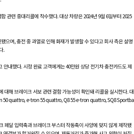
 관련 중대리콜에 착수했다. 대상 차량은 2024년 9월 6일부터 2025
됐으며, 충전 중 과열로 인해 화재가 발생할 수 있다고 회사 측은 설명
다.
 안내했다. 시정 완료 고객에게는 40만원 상당 전기차 충전카드도 제
1대에 대해 브레이크 서보 관련 결함 가능성이 확인돼 리콜을 실시한다. 대
ttro, e-tron 55 quattro, Q8 55 e-tron quattro, SQ8 Sportba
크 페달 입력축과 브레이크 부스터 작동축이 사양에 맞지 않게 제작됐
이크 연결부가 헐거워질 수 있으며, 제동거리가 증가해 사고 위험이 커질