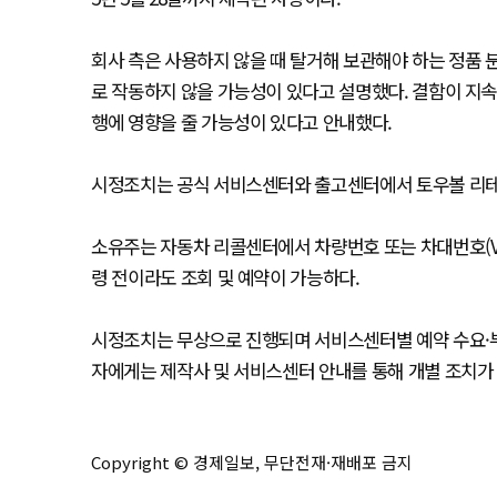
회사 측은 사용하지 않을 때 탈거해 보관해야 하는 정품
로 작동하지 않을 가능성이 있다고 설명했다. 결함이 지
행에 영향을 줄 가능성이 있다고 안내했다.
시정조치는 공식 서비스센터와 출고센터에서 토우볼 리테
소유주는 자동차 리콜센터에서 차량번호 또는 차대번호(VI
령 전이라도 조회 및 예약이 가능하다.
시정조치는 무상으로 진행되며 서비스센터별 예약 수요·부품
자에게는 제작사 및 서비스센터 안내를 통해 개별 조치가
Copyright © 경제일보, 무단전재·재배포 금지