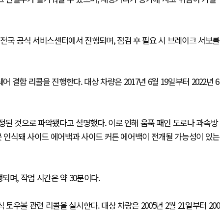
전국 공식 서비스센터에서 진행되며, 점검 후 필요 시 브레이크 서보를
 결함 리콜을 진행한다. 대상 차량은 2017년 6월 19일부터 2022년 6
정된 것으로 파악됐다고 설명했다. 이로 인해 움푹 패인 도로나 과속방
못 인식돼 사이드 에어백과 사이드 커튼 에어백이 전개될 가능성이 있는
며, 작업 시간은 약 30분이다.
우볼 관련 리콜을 실시한다. 대상 차량은 2005년 2월 21일부터 200