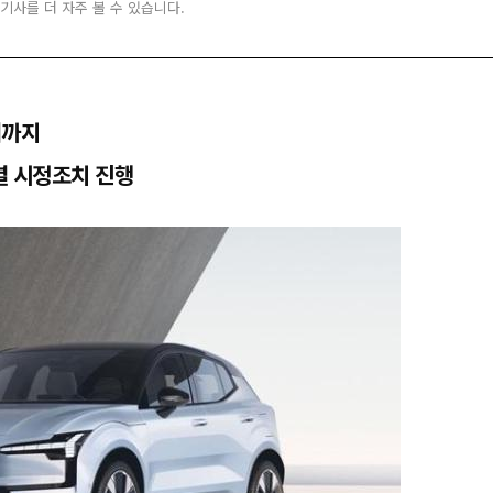
 기사를 더 자주 볼 수 있습니다.
려까지
별 시정조치 진행