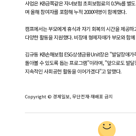
사업은 KB금쪽같은 자녀보험 초회보험료의 0.5%를 별도
며 올해 참여자를 포함해 누적 2000여명이 함께했다.
캠프에서는 부모에게 휴식과 자기 회복의 시간을 제공하
다양한 활동을 지원했다. 비장애 형제자매가 부모와 함께 
김규동 KB손해보험 ESG상생금융Unit장은 "발달장애
돌아볼 수 있도록 돕는 프로그램"이라며, "앞으로도 발
지속적인 사회공헌 활동을 이어가겠다"고 말했다.
Copyright © 경제일보, 무단전재·재배포 금지