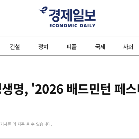
건설
정치
피플
국제
사회
생명, '2026 배드민턴 페스
 기사를 더 자주 볼 수 있습니다.