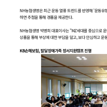
NH농협생명은 최근 운동 열풍 트렌드를 반영해 '운동유
하면 추첨을 통해 경품을 제공한다.
NH농협생명 박병희 대표이사는 "MZ세대를 중심으로 운
상품을 통해 부상에 대한 부담을 덜고, 보다 안심하고 운
KB손해보험, 발달장애가족 정서지원캠프 진행