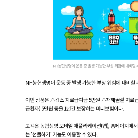
NH농협생명이 운동 중 발생 가능한 부상 위험에 대비할 
NH농협생명이 운동 중 발생 가능한 부상 위험에 대비할 
이번 상품은 △깁스 치료급여금 5만원 △재해골절 치료급
급환자) 5만원 등을 1년간 보장하는 미니보험이다.
고객은 농협생명 모바일 애플리케이션(앱), 홈페이지에서 
는 '선물하기' 기능도 이용할 수 있다.