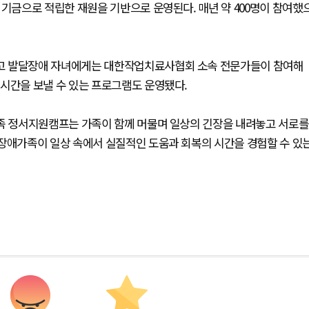
 기금으로 적립한 재원을 기반으로 운영된다. 매년 약 400명이 참여했
고 발달장애 자녀에게는 대한작업치료사협회 소속 전문가들이 참여해
시간을 보낼 수 있는 프로그램도 운영됐다.
가족 정서지원캠프는 가족이 함께 머물며 일상의 긴장을 내려놓고 서로를
달장애가족이 일상 속에서 실질적인 도움과 회복의 시간을 경험할 수 있