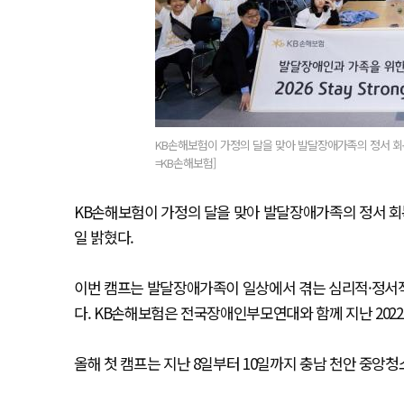
KB손해보험이 가정의 달을 맞아 발달장애가족의 정서 회
=KB손해보험]
KB손해보험이 가정의 달을 맞아 발달장애가족의 정서 회
일 밝혔다.
이번 캠프는 발달장애가족이 일상에서 겪는 심리적·정서적
다. KB손해보험은 전국장애인부모연대와 함께 지난 202
올해 첫 캠프는 지난 8일부터 10일까지 충남 천안 중앙청소