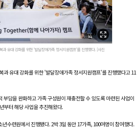
복과 유대 강화를 위한 '발달장애가족 정서지원캠프'를 진행했다. [사진
복과 유대 강화를 위한 '발달장애가족 정서지원캠프'를 진행했다고 11
 부담을 완화하고 가족 구성원이 재충전할 수 있도록 마련된 사업이
2년부터 해당 사업을 추진해왔다.
년수련원에서 진행됐다. 2박 3일 동안 17가족, 100여명이 참여했다.