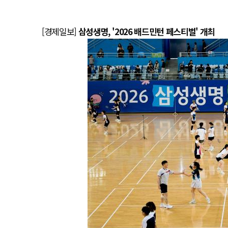
[경제일보]
삼성생명, '2026 배드민턴 페스티벌' 개최