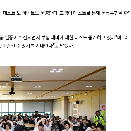
형 테스트'도 이벤트도 운영한다. 고객이 테스트를 통해 운동유형을 확
동 열풍이 확산되면서 부상 대비에 대한 니즈도 증가하고 있다"며 "이
동을 즐길 수 있기를 기대한다"고 말했다.