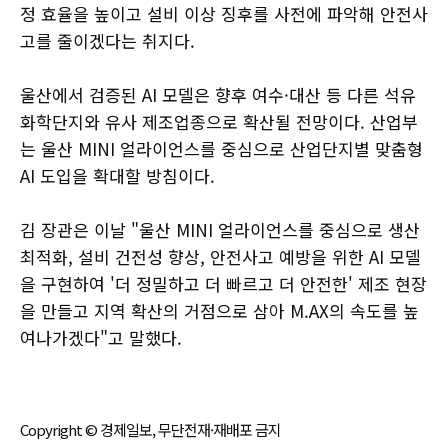
정 효율을 높이고 설비 이상 징후를 사전에 파악해 안전사
고를 줄이겠다는 취지다.
울산에서 검증된 AI 모델은 향후 여수·대산 등 다른 석유
화학단지와 유사 제조업종으로 확산될 전망이다. 산업부
는 울산 MINI 얼라이언스를 중심으로 산업단지별 맞춤형
AI 도입을 확대할 방침이다.
김 장관은 이날 "울산 MINI 얼라이언스를 중심으로 생산
최적화, 설비 건전성 향상, 안전사고 예방을 위한 AI 모델
을 구현하여 '더 정밀하고 더 빠르고 더 안전한' 제조 현장
을 만들고 지역 확산의 거점으로 삼아 M.AX의 속도를 높
여나가겠다"고 말했다.
Copyright © 경제일보, 무단전재·재배포 금지