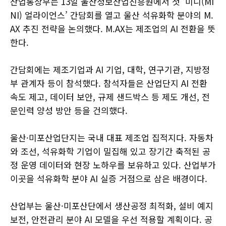
산업통상부는 13일 울산정보산업진흥원에서 첫 ‘미니(MI
NI) 얼라이언스’ 간담회를 열고 울산 석유화학 분야의 M.
AX 추진 전략을 논의했다. M.AX는 제조업의 AI 전환을 뜻
한다.
간담회에는 제조기업과 AI 기업, 대학, 연구기관, 지방정
부 관계자 등이 참석했다. 참석자들은 산업단지 AI 전환
속도 제고, 데이터 보안, 규제 샌드박스 등 제도 개선, 전
문인력 양성 방안 등을 건의했다.
울산·미포산업단지는 국내 대표 제조업 집적지다. 자동차
와 조선, 석유화학 기업이 밀집해 있고 장기간 축적된 공
정 운영 데이터와 현장 노하우를 보유하고 있다. 산업부가
이곳을 석유화학 분야 AI 실증 거점으로 삼은 배경이다.
산업부는 울산·미포산단에서 생산공정 최적화, 설비 예지
보전, 안전관리 분야 AI 모델을 우선 적용할 계획이다. 공