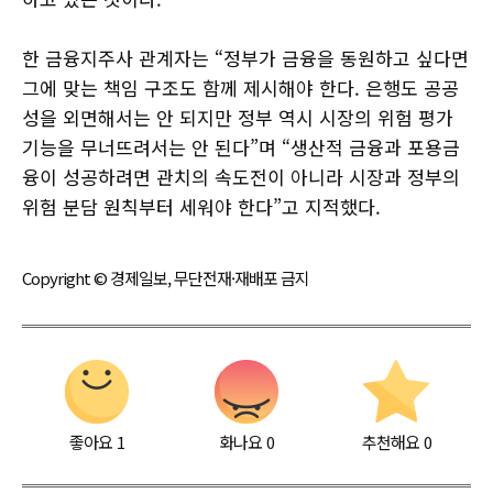
한 금융지주사 관계자는 “정부가 금융을 동원하고 싶다면
그에 맞는 책임 구조도 함께 제시해야 한다. 은행도 공공
성을 외면해서는 안 되지만 정부 역시 시장의 위험 평가
기능을 무너뜨려서는 안 된다”며 “생산적 금융과 포용금
융이 성공하려면 관치의 속도전이 아니라 시장과 정부의
위험 분담 원칙부터 세워야 한다”고 지적했다.
Copyright © 경제일보, 무단전재·재배포 금지
좋아요
1
화나요
0
추천해요
0