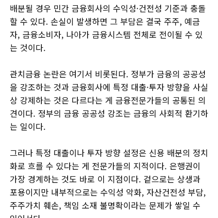
배분될 경우 민간 금융회사의 수익성·건전성 기준과 충돌
할 수 있다. 손실이 발생하면 그 부담은 결국 주주, 예금
자, 금융소비자, 나아가 금융시스템 전체로 전이될 수 있
는 것이다.
관치금융 논란은 여기서 비롯된다. 정부가 금융의 공공성
을 강조하는 것과 금융회사에 특정 대출·투자 방향을 사실
상 강제하는 것은 다르다는 게 금융전문가들의 공통된 의
견이다. 정부의 금융 공공성 강조는 금융의 사회적 환기하
는 일이다.
그러나 특정 대출이나 투자 방향 설정은 신용 배분의 정치
화로 흐를 수 있다는 게 전문가들의 지적이다. 은행권이
가장 경계하는 것도 바로 이 지점이다. 겉으로는 상생과
포용이지만 내부적으로는 수익성 악화, 자산건전성 부담,
주주가치 훼손, 책임 소재 불명확이라는 문제가 쌓일 수