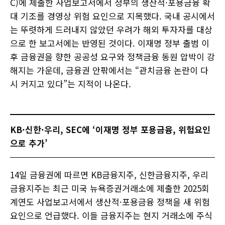
C)에 제출한 사업보고서에서 정부의 생산적·포용금융 확
대 기조를 경영상 위험 요인으로 지목했다. 국내 공시에서
는 뚜렷하게 드러내지 않았던 우려가 해외 투자자를 대상
으로 한 보고서에는 반영된 것이다. 이재명 정부 출범 이
후 금융권을 향한 공공성 요구와 정책금융 동원 압박이 강
해지는 가운데, 금융권 안팎에서는 “관치금융 논란이 다
시 커지고 있다”는 지적이 나온다.
KB·신한·우리, SEC에 ‘이재명 정부 포용금융, 위험요인
으로 추가’
14일 금융권에 따르면 KB금융지주, 신한금융지주, 우리
금융지주는 최근 미국 뉴욕증권거래소에 제출한 2025회
계연도 사업보고서에서 생산적·포용금융 정책을 새 위험
요인으로 언급했다. 이들 금융지주는 현지 거래소에 주식