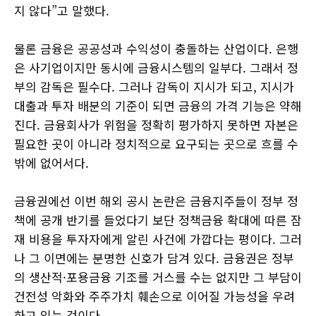
지 않다”고 말했다.
물론 금융은 공공성과 수익성이 충돌하는 산업이다. 은행
은 사기업이지만 동시에 금융시스템의 일부다. 그래서 정
부의 감독은 필수다. 그러나 감독이 지시가 되고, 지시가
대출과 투자 배분의 기준이 되면 금융의 가격 기능은 약해
진다. 금융회사가 위험을 정확히 평가하지 못하면 자본은
필요한 곳이 아니라 정치적으로 요구되는 곳으로 흐를 수
밖에 없어서다.
금융권에선 이번 해외 공시 논란은 금융지주들이 정부 정
책에 공개 반기를 들었다기 보단 정책금융 확대에 따른 잠
재 비용을 투자자에게 알린 사건에 가깝다는 평이다. 그러
나 그 이면에는 분명한 신호가 담겨 있다. 금융권은 정부
의 생산적·포용금융 기조를 거스를 수는 없지만 그 부담이
건전성 악화와 주주가치 훼손으로 이어질 가능성을 우려
하고 있는 것이다.