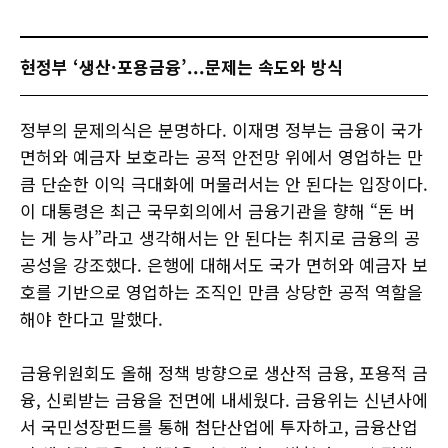
현정부 ‘생산·포용금융’...문제는 속도와 방식
정부의 문제의식은 분명하다. 이재명 정부는 금융이 국가
면허와 예금자 보호라는 공적 안전망 위에서 영업하는 만
큼 단순한 이익 극대화에 머물러서는 안 된다는 입장이다.
이 대통령은 최근 국무회의에서 금융기관을 향해 “돈 버
는 게 능사”라고 생각해서는 안 된다는 취지로 금융의 공
공성을 강조했다. 은행에 대해서도 국가 면허와 예금자 보
호를 기반으로 영업하는 조직인 만큼 상당한 공적 역할을
해야 한다고 말했다.
금융위원회도 올해 정책 방향으로 생산적 금융, 포용적 금
융, 신뢰받는 금융을 전면에 내세웠다. 금융위는 신년사에
서 국민성장펀드를 통해 첨단산업에 투자하고, 금융산업