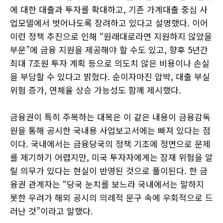
에 대한 대출과 투자를 확대하고, 기존 가계대출 중심 사
업모델에서 벗어나도록 장려하고 있다고 설명했다. 이어
이런 정책 추진으로 인해 “원래대로라면 지원하지 않았을
부문”에 금융 지원을 제공해야 할 수도 있고, 향후 5년간
최대 7조원 투자 계획 등으로 의도치 않은 비용이나 손실
을 부담할 수 있다고 밝혔다. 순이자마진 압박, 대출 부실
위험 증가, 연체율 상승 가능성도 함께 제시했다.
금융권이 특히 주목하는 대목은 이 같은 내용이 금융감독
원을 통해 공시한 국내용 사업보고서에는 빠져 있다는 점
이다. 국내에서는 금융당국의 정책 기조에 정면으로 문제
를 제기하기 어렵지만, 미국 투자자에게는 잠재 위험을 알
릴 의무가 있다는 현실이 반영된 것으로 풀이된다. 한 금
융권 관계자는 “당국 눈치를 보느라 국내에서는 말하지
못한 우려가 해외 공시의 의례적 문구 속에 우회적으로 드
러난 것”이라고 말했다.