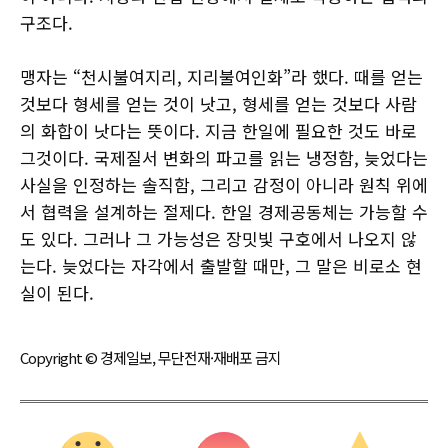
구조다.
맹자는 “천시불여지리, 지리불여인화”라 했다. 때를 얻는
것보다 형세를 얻는 것이 낫고, 형세를 얻는 것보다 사람
의 화합이 낫다는 뜻이다. 지금 한일에 필요한 것도 바로
그것이다. 국제질서 변화의 파고를 읽는 냉정함, 늦었다는
사실을 인정하는 솔직함, 그리고 감정이 아니라 원칙 위에
서 협력을 설계하는 절제다. 한일 경제공동체는 가능할 수
도 있다. 그러나 그 가능성은 장밋빛 구호에서 나오지 않
는다. 늦었다는 자각에서 출발할 때만, 그 말은 비로소 현
실이 된다.
Copyright © 경제일보, 무단전재·재배포 금지