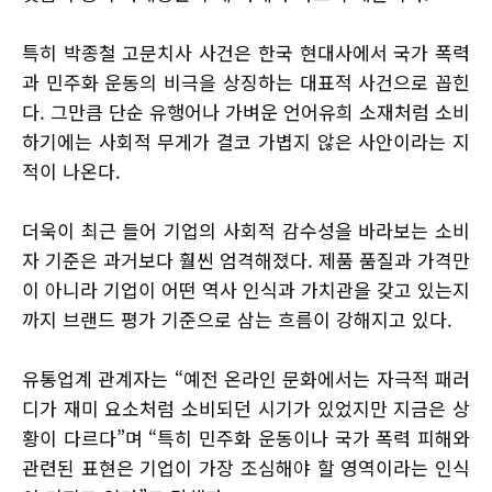
특히 박종철 고문치사 사건은 한국 현대사에서 국가 폭력
과 민주화 운동의 비극을 상징하는 대표적 사건으로 꼽힌
다. 그만큼 단순 유행어나 가벼운 언어유희 소재처럼 소비
하기에는 사회적 무게가 결코 가볍지 않은 사안이라는 지
적이 나온다.
더욱이 최근 들어 기업의 사회적 감수성을 바라보는 소비
자 기준은 과거보다 훨씬 엄격해졌다. 제품 품질과 가격만
이 아니라 기업이 어떤 역사 인식과 가치관을 갖고 있는지
까지 브랜드 평가 기준으로 삼는 흐름이 강해지고 있다.
유통업계 관계자는 “예전 온라인 문화에서는 자극적 패러
디가 재미 요소처럼 소비되던 시기가 있었지만 지금은 상
황이 다르다”며 “특히 민주화 운동이나 국가 폭력 피해와
관련된 표현은 기업이 가장 조심해야 할 영역이라는 인식