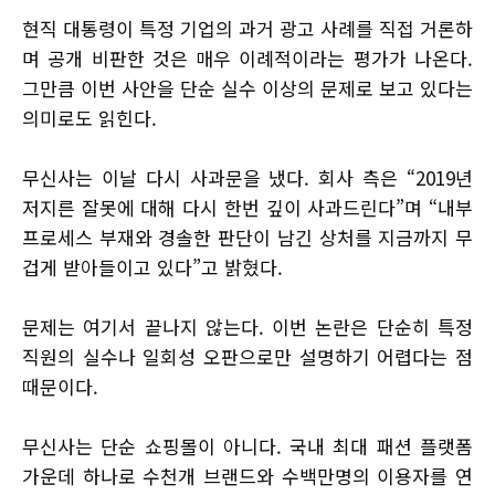
현직 대통령이 특정 기업의 과거 광고 사례를 직접 거론하
며 공개 비판한 것은 매우 이례적이라는 평가가 나온다.
그만큼 이번 사안을 단순 실수 이상의 문제로 보고 있다는
의미로도 읽힌다.
무신사는 이날 다시 사과문을 냈다. 회사 측은 “2019년
저지른 잘못에 대해 다시 한번 깊이 사과드린다”며 “내부
프로세스 부재와 경솔한 판단이 남긴 상처를 지금까지 무
겁게 받아들이고 있다”고 밝혔다.
문제는 여기서 끝나지 않는다. 이번 논란은 단순히 특정
직원의 실수나 일회성 오판으로만 설명하기 어렵다는 점
때문이다.
무신사는 단순 쇼핑몰이 아니다. 국내 최대 패션 플랫폼
가운데 하나로 수천개 브랜드와 수백만명의 이용자를 연