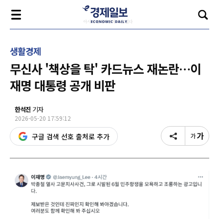
생활경제
무신사 '책상을 탁' 카드뉴스 재논란…이
재명 대통령 공개 비판
한석진
기자
2026-05-20 17:59:12
구글 검색 선호 출처로 추가