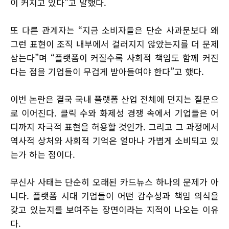
이 커지고 있다”고 말했다.
또 다른 관계자는 “지금 소비자들은 단순 사과문보다 왜
그런 표현이 조직 내부에서 걸러지지 않았는지를 더 문제
삼는다”며 “플랫폼이 커질수록 사회적 책임도 함께 커진
다는 점을 기업들이 무겁게 받아들여야 한다”고 했다.
이번 논란은 결국 국내 플랫폼 산업 전체에 던지는 질문으
로 이어진다. 클릭 수와 화제성 경쟁 속에서 기업들은 어
디까지 자극적 표현을 허용할 것인가. 그리고 그 과정에서
역사적 상처와 사회적 기억은 얼마나 가볍게 소비되고 있
는가 하는 점이다.
무신사 사태는 단순히 오래된 카드뉴스 하나의 문제가 아
니다. 플랫폼 시대 기업들이 어떤 감수성과 책임 의식을
갖고 있는지를 보여주는 장면이라는 지적이 나오는 이유
다.