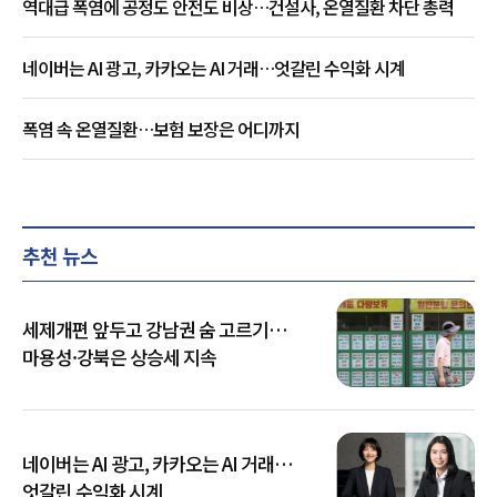
역대급 폭염에 공정도 안전도 비상…건설사, 온열질환 차단 총력
네이버는 AI 광고, 카카오는 AI 거래…엇갈린 수익화 시계
폭염 속 온열질환…보험 보장은 어디까지
추천 뉴스
세제개편 앞두고 강남권 숨 고르기…
마용성·강북은 상승세 지속
네이버는 AI 광고, 카카오는 AI 거래…
엇갈린 수익화 시계