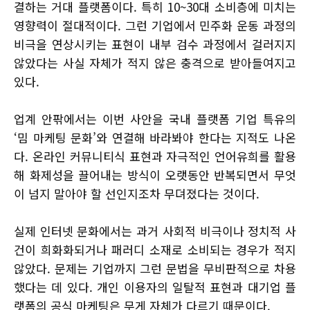
결하는 거대 플랫폼이다. 특히 10~30대 소비층에 미치는
영향력이 절대적이다. 그런 기업에서 민주화 운동 과정의
비극을 연상시키는 표현이 내부 검수 과정에서 걸러지지
않았다는 사실 자체가 적지 않은 충격으로 받아들여지고
있다.
업계 안팎에서는 이번 사안을 국내 플랫폼 기업 특유의
‘밈 마케팅 문화’와 연결해 바라봐야 한다는 지적도 나온
다. 온라인 커뮤니티식 표현과 자극적인 언어유희를 활용
해 화제성을 끌어내는 방식이 오랫동안 반복되면서 무엇
이 넘지 말아야 할 선인지조차 무뎌졌다는 것이다.
실제 인터넷 문화에서는 과거 사회적 비극이나 정치적 사
건이 희화화되거나 패러디 소재로 소비되는 경우가 적지
않았다. 문제는 기업까지 그런 문법을 무비판적으로 차용
했다는 데 있다. 개인 이용자의 일탈적 표현과 대기업 플
랫폼의 공식 마케팅은 무게 자체가 다르기 때문이다.