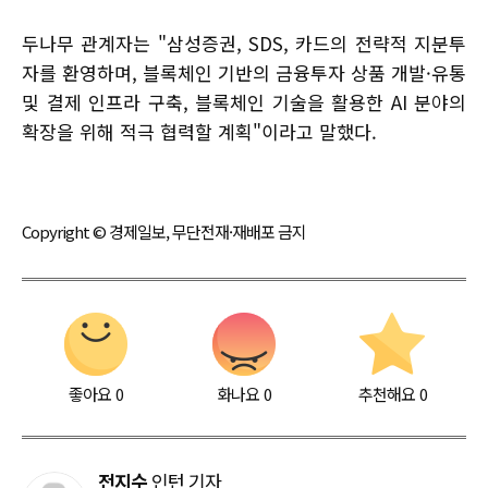
두나무 관계자는 "삼성증권, SDS, 카드의 전략적 지분투
자를 환영하며, 블록체인 기반의 금융투자 상품 개발·유통
및 결제 인프라 구축, 블록체인 기술을 활용한 AI 분야의
확장을 위해 적극 협력할 계획"이라고 말했다.
Copyright © 경제일보, 무단전재·재배포 금지
좋아요
0
화나요
0
추천해요
0
전지수
인턴 기자