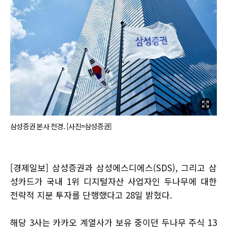
삼성증권 본사 전경. [사진=삼성증권]
[경제일보] 삼성증권과 삼성에스디에스(SDS), 그리고 삼
성카드가 국내 1위 디지털자산 사업자인 두나무에 대한
전략적 지분 투자를 단행했다고 28일 밝혔다.
해당 3사는 카카오 계열사가 보유 중이던 두나무 주식 13