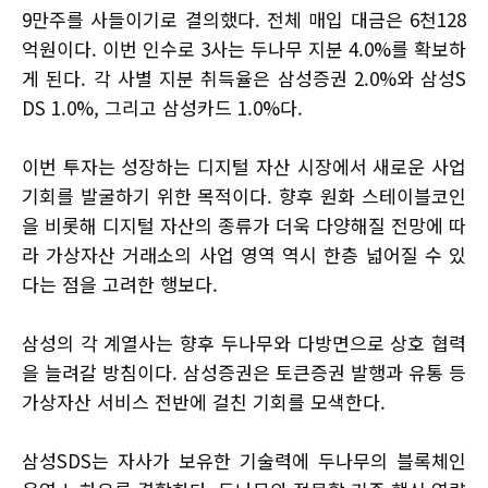
9만주를 사들이기로 결의했다. 전체 매입 대금은 6천128
억원이다. 이번 인수로 3사는 두나무 지분 4.0%를 확보하
게 된다. 각 사별 지분 취득율은 삼성증권 2.0%와 삼성S
DS 1.0%, 그리고 삼성카드 1.0%다.
이번 투자는 성장하는 디지털 자산 시장에서 새로운 사업
기회를 발굴하기 위한 목적이다. 향후 원화 스테이블코인
을 비롯해 디지털 자산의 종류가 더욱 다양해질 전망에 따
라 가상자산 거래소의 사업 영역 역시 한층 넓어질 수 있
다는 점을 고려한 행보다.
삼성의 각 계열사는 향후 두나무와 다방면으로 상호 협력
을 늘려갈 방침이다. 삼성증권은 토큰증권 발행과 유통 등
가상자산 서비스 전반에 걸친 기회를 모색한다.
삼성SDS는 자사가 보유한 기술력에 두나무의 블록체인