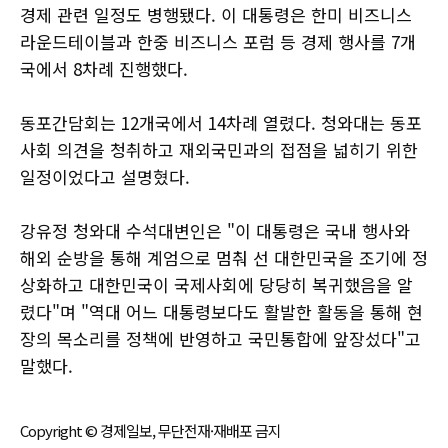
경제 관련 일정도 병행됐다. 이 대통령은 한미 비즈니스
라운드테이블과 한중 비즈니스 포럼 등 경제 행사를 7개
국에서 8차례 진행했다.
동포간담회는 12개국에서 14차례 열렸다. 청와대는 동포
사회 의견을 청취하고 재외국민과의 접점을 넓히기 위한
일정이었다고 설명혔다.
강유정 청와대 수석대변인은 "이 대통령은 국내 행사와
해외 순방을 통해 계엄으로 멈춰 선 대한민국을 조기에 정
상화하고 대한민국이 국제사회에 당당히 복귀했음을 알
렸다"며 "역대 어느 대통령보다도 활발한 활동을 통해 현
장의 목소리를 정책에 반영하고 국민통합에 앞장섰다"고
말했다.
Copyright © 경제일보, 무단전재·재배포 금지