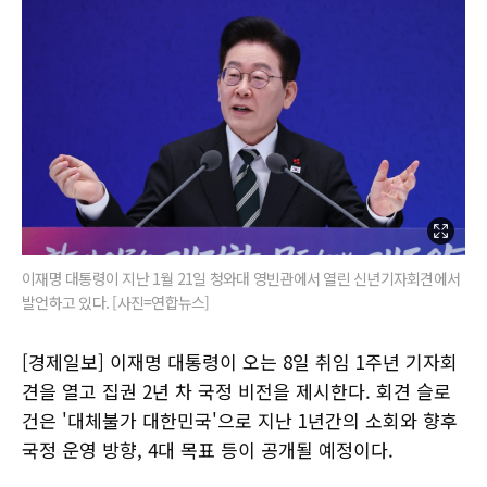
이재명 대통령이 지난 1월 21일 청와대 영빈관에서 열린 신년기자회견에서
발언하고 있다. [사진=연합뉴스]
[경제일보] 이재명 대통령이 오는 8일 취임 1주년 기자회
견을 열고 집권 2년 차 국정 비전을 제시한다. 회견 슬로
건은 '대체불가 대한민국'으로 지난 1년간의 소회와 향후
국정 운영 방향, 4대 목표 등이 공개될 예정이다.