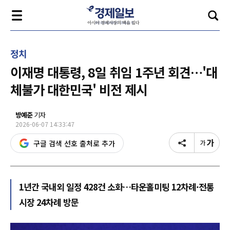
정치
이재명 대통령, 8일 취임 1주년 회견…'대
체불가 대한민국' 비전 제시
방예준
기자
2026-06-07 14:33:47
구글 검색 선호 출처로 추가
1년간 국내외 일정 428건 소화…타운홀미팅 12차례·전통
시장 24차례 방문