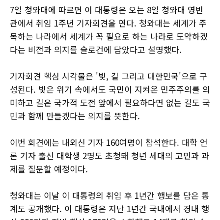
7일 청와대에 따르면 이 대통령은 오는 8일 청와대 영빈
관에서 취임 1주년 기자회견을 연다. 청와대는 세계가 주
목하는 나라에서 세계가 꼭 필요로 하는 나라로 도약하겠
다는 비전과 의지를 슬로건에 담았다고 설명했다.
기자회견 핵심 시각물은 '빛, 길 그리고 대한민국'으로 구
성된다. 빛은 위기 속에서도 국민이 지켜온 민주주의를 의
미하고 길은 국가적 도전 앞에서 필요하다면 없는 길도 국
민과 함께 만들겠다는 의지를 뜻한다.
이번 회견에는 내외신 기자 160여명이 참석한다. 대학 언
론 기자 출신 대학생 2명도 초청돼 청년 세대의 고민과 과
제를 질문할 예정이다.
청와대는 이날 이 대통령의 취임 후 1년간 행보를 담은 통
계도 공개했다. 이 대통령은 지난 1년간 국내에서 경내 행