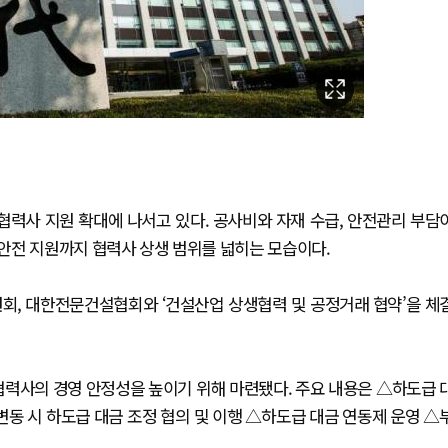
협력사 지원 확대에 나서고 있다. 공사비와 자재 수급, 안전관리 부담
 안전 지원까지 협력사 상생 범위를 넓히는 모습이다.
, 대한전문건설협회와 ‘건설산업 상생협력 및 공정거래 협약’을 체
협력사의 경영 안정성을 높이기 위해 마련됐다. 주요 내용은 △하도급 
변동 시 하도급 대금 조정 협의 및 이행 △하도급 대금 연동제 운영 △