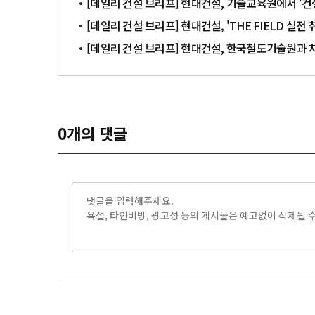
[데일리 건설 브리프] 현대건설, 기술교육원에서 '건설
[데일리 건설 브리프] 현대건설, 'THE FIELD 실전
[데일리 건설 브리프] 현대건설, 한국철도기술원과 
0
개의 댓글