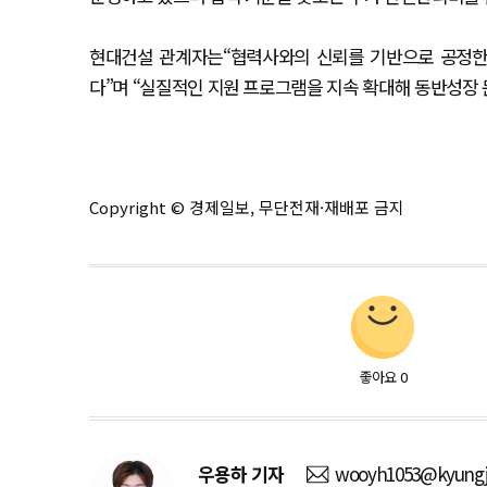
현대건설 관계자는“협력사와의 신뢰를 기반으로 공정한 
다”며 “실질적인 지원 프로그램을 지속 확대해 동반성장 
Copyright © 경제일보, 무단전재·재배포 금지
좋아요
0
우용하
기자
wooyh1053@kyungj