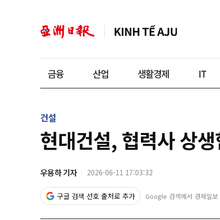
금융
산업
생활경제
IT
건설
현대건설, 협력사 상생
우용하 기자
2026-06-11 17:03:32
구글 검색 선호 출처로 추가
Google 검색에서 경제일보