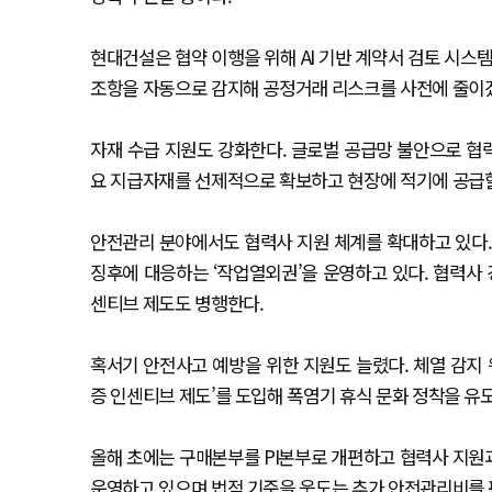
현대건설은 협약 이행을 위해 AI 기반 계약서 검토 시스
조항을 자동으로 감지해 공정거래 리스크를 사전에 줄이
자재 수급 지원도 강화한다. 글로벌 공급망 불안으로 협력
요 지급자재를 선제적으로 확보하고 현장에 적기에 공급
안전관리 분야에서도 협력사 지원 체계를 확대하고 있다.
징후에 대응하는 ‘작업열외권’을 운영하고 있다. 협력사 
센티브 제도도 병행한다.
혹서기 안전사고 예방을 위한 지원도 늘렸다. 체열 감지 
증 인센티브 제도’를 도입해 폭염기 휴식 문화 정착을 유
올해 초에는 구매본부를 PI본부로 개편하고 협력사 지원과
운영하고 있으며 법적 기준을 웃도는 추가 안전관리비를 편