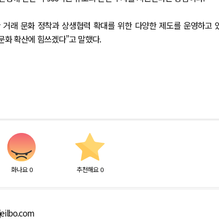
거래 문화 정착과 상생협력 확대를 위한 다양한 제도를 운영하고 
문화 확산에 힘쓰겠다”고 말했다.
화나요
0
추천해요
0
eilbo.com