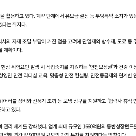
템을 활용하고 있다. 계약 단계에서 유보금 설정 등 부당특약 소지가 있
겠다는 취지다.
사의 자재 조달 부담이 커진 점을 고려해 단열재와 방수재, 도료 등 
할 계획이다.
 현장 위험요인 발생 시 작업중지를 지원하는 ‘안전보장권’과 건강 이
경영진 안전 리더십 교육, 맞춤형 안전 컨설팅, 안전등급제와 연계한 
웨어러블 장비와 선풍기 조끼 등 보냉 장구를 지원하고 ‘협력사 휴식 
도하고 있다.
 관리 체계를 강화했다. 업계 최대 규모인 1660억원의 동반성장펀드
성해 연간 약 900억원 규모의 안전 투자를 지원한다는 방침이다.