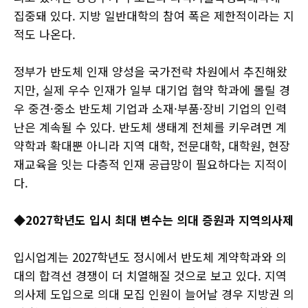
집중돼 있다. 지방 일반대학의 참여 폭은 제한적이라는 지
적도 나온다.
정부가 반도체 인재 양성을 국가전략 차원에서 추진해왔
지만, 실제 우수 인재가 일부 대기업 협약 학과에 몰릴 경
우 중견·중소 반도체 기업과 소재·부품·장비 기업의 인력
난은 계속될 수 있다. 반도체 생태계 전체를 키우려면 계
약학과 확대뿐 아니라 지역 대학, 전문대학, 대학원, 현장
재교육을 잇는 다층적 인재 공급망이 필요하다는 지적이
다.
◆2027학년도 입시 최대 변수는 의대 증원과 지역의사제
입시업계는 2027학년도 정시에서 반도체 계약학과와 의
대의 합격선 경쟁이 더 치열해질 것으로 보고 있다. 지역
의사제 도입으로 의대 모집 인원이 늘어날 경우 지방권 의