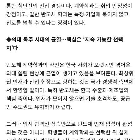
통한 첨단산업 진입 경쟁이다. 계약학과는 취업 안정성이
강점이고, 일반 반도체 학과는 특정 기업에 묶이지 않고
진로를 넓힐 수 있다는 장점이 있다.
◆의대 독주 시대의 균열…핵심은 ‘지속 가능한 선택
지’다
반도체 계약학과의 약진은 한국 사회가 오랫동안 겪어온
의대 쏠림 현상에 균열이 생기고 있음을 보여준다. 최상위
권 인재가 산업 현장으로 향하는 것은 국가 경쟁력 측면에
서 환영할 일이다. 특히 반도체는 한국 수출과 제조업의
핵심 축이다. 인재가 모이지 않으면 기술 초격차도, 공급
망 주도권도 유지하기 어렵다.
그러나 입시 합격선 상승만으로 반도체 인재 양성이 완성
되는 것은 아니다. 학생들이 계약학과를 선택한 뒤 실제