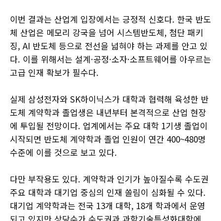
이번 결과는 산업계 입장에서는 긍정적 신호다. 한국 반도
체 산업은 메모리 강국을 넘어 시스템반도체, 첨단 패키
징, AI 반도체 등으로 전선을 넓혀야 하는 과제를 안고 있
다. 이를 위해서는 설계·공정·소자·소프트웨어를 아우르는
고급 인재 확보가 필수다.
실제 삼성전자와 SK하이닉스가 대학과 협력해 육성한 반
도체 계약학과 졸업생은 내년부터 본격적으로 산업 현장
에 투입될 전망이다. 업계에서는 주요 대학 1기생 졸업이
시작되면 반도체 계약학과 졸업 인원이 연간 400~480명
수준에 이를 것으로 보고 있다.
다만 부작용도 있다. 계약학과 인기가 높아질수록 수도권
주요 대학과 대기업 중심의 인재 쏠림이 심화될 수 있다.
대기업 계약학과는 전국 13개 대학, 18개 학과에서 운영
되고 있지만 상당수가 수도권과 과학기술특성화대학에