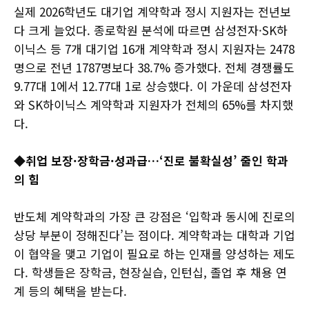
실제 2026학년도 대기업 계약학과 정시 지원자는 전년보
다 크게 늘었다. 종로학원 분석에 따르면 삼성전자·SK하
이닉스 등 7개 대기업 16개 계약학과 정시 지원자는 2478
명으로 전년 1787명보다 38.7% 증가했다. 전체 경쟁률도
9.77대 1에서 12.77대 1로 상승했다. 이 가운데 삼성전자
와 SK하이닉스 계약학과 지원자가 전체의 65%를 차지했
다.
◆취업 보장·장학금·성과급…‘진로 불확실성’ 줄인 학과
의 힘
반도체 계약학과의 가장 큰 강점은 ‘입학과 동시에 진로의
상당 부분이 정해진다’는 점이다. 계약학과는 대학과 기업
이 협약을 맺고 기업이 필요로 하는 인재를 양성하는 제도
다. 학생들은 장학금, 현장실습, 인턴십, 졸업 후 채용 연
계 등의 혜택을 받는다.