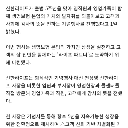
신한라이프가 출범 5주년을 맞아 임직원과 영업가족이 함
께 생명보험 본업의 가치와 발자취를 되돌아보고 고객과
사회에 감사의 뜻을 전하는 기념행사를 진행했다고 1일
밝혔다.
이번 행사는 생명보험 본업의 가치인 상생을 실천하고 고
객의 삶 전반을 함께하는 '라이프 파트너'로 도약하기 위
해 마련됐다.
신한라이프는 형식적인 기념행사 대신 천상영 신한라이
프 사장을 비롯한 임원과 부서장이 영업현장과 콜센터를
직접 방문해 영업가족과 직원, 고객에게 감사의 뜻을 전했
다.
천 사장은 기념사를 통해 향후 5년을 지속가능한 성장을
위한 전환점으로 제시하며 △고객 신뢰 기반 차별화된 가