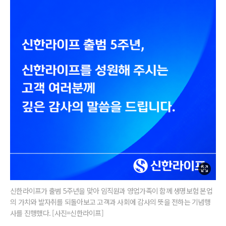
신한라이프가 출범 5주년을 맞아 임직원과 영업가족이 함께 생명보험 본업
의 가치와 발자취를 되돌아보고 고객과 사회에 감사의 뜻을 전하는 기념행
사를 진행했다. [사진=신한라이프]