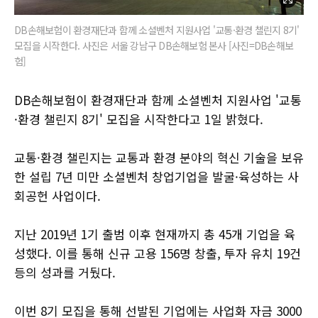
DB손해보험이 환경재단과 함께 소셜벤처 지원사업 '교통·환경 챌린지 8기'
모집을 시작한다. 사진은 서울 강남구 DB손해보험 본사 [사진=DB손해보
험]
DB손해보험이 환경재단과 함께 소셜벤처 지원사업 '교통
·환경 챌린지 8기' 모집을 시작한다고 1일 밝혔다.
교통·환경 챌린지는 교통과 환경 분야의 혁신 기술을 보유
한 설립 7년 미만 소셜벤처 창업기업을 발굴·육성하는 사
회공헌 사업이다.
지난 2019년 1기 출범 이후 현재까지 총 45개 기업을 육
성했다. 이를 통해 신규 고용 156명 창출, 투자 유치 19건
등의 성과를 거뒀다.
이번 8기 모집을 통해 선발된 기업에는 사업화 자금 3000