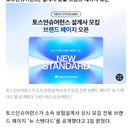
토스인슈어런스가 소속 보험설계사 상시 모집 전용 브랜드 페이지 '뉴 스탠
다드'를 공개했다. [사진=토스인슈어런스]
토스인슈어런스가 소속 보험설계사 상시 모집 전용 브랜
드 페이지 '뉴 스탠다드'를 공개했다고 1일 밝혔다.