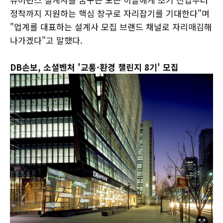
정착까지 지원하는 핵심 창구로 자리잡기를 기대한다"며
"업계를 대표하는 설계사 모집 브랜드 채널로 자리매김해
나가겠다"고 말했다.
DB손보, 소셜벤처 '교통·환경 챌린지 8기' 모집