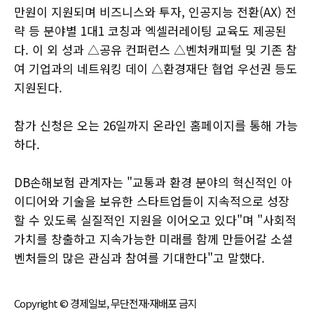
만원이 지원되며 비즈니스와 투자, 인공지능 전환(AX) 전
략 등 분야별 1대1 코칭과 엑셀러레이팅 교육도 제공된
다. 이 외 성과 △공유 컨퍼런스 △벤처캐피털 및 기존 참
여 기업과의 네트워킹 데이 △환경재단 협업 우선권 등도
지원된다.
참가 신청은 오는 26일까지 온라인 홈페이지를 통해 가능
하다.
DB손해보험 관계자는 "교통과 환경 분야의 혁신적인 아
이디어와 기술을 보유한 스타트업들이 지속적으로 성장
할 수 있도록 실질적인 지원을 이어오고 있다"며 "사회적
가치를 창출하고 지속가능한 미래를 함께 만들어갈 소셜
벤처들의 많은 관심과 참여를 기대한다"고 말했다.
Copyright © 경제일보, 무단전재·재배포 금지