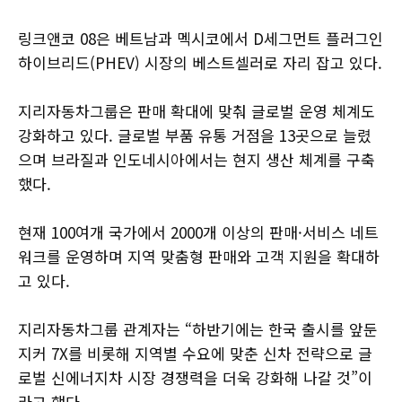
링크앤코 08은 베트남과 멕시코에서 D세그먼트 플러그인
하이브리드(PHEV) 시장의 베스트셀러로 자리 잡고 있다.
지리자동차그룹은 판매 확대에 맞춰 글로벌 운영 체계도
강화하고 있다. 글로벌 부품 유통 거점을 13곳으로 늘렸
으며 브라질과 인도네시아에서는 현지 생산 체계를 구축
했다.
현재 100여개 국가에서 2000개 이상의 판매·서비스 네트
워크를 운영하며 지역 맞춤형 판매와 고객 지원을 확대하
고 있다.
지리자동차그룹 관계자는 “하반기에는 한국 출시를 앞둔
지커 7X를 비롯해 지역별 수요에 맞춘 신차 전략으로 글
로벌 신에너지차 시장 경쟁력을 더욱 강화해 나갈 것”이
라고 했다.