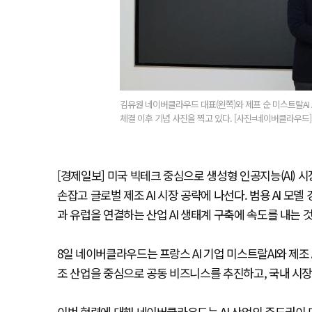
김유원 네이버클라우드 대표(왼쪽)와 제프 순 미스트랄AI
체결 이후 기념 사진을 찍고 있다. [사진=네이버클라우드]
[경제일보] 미국 빅테크 중심으로 생성형 인공지능(AI) 
손잡고 글로벌 제조 AI 시장 공략에 나선다. 범용 AI 모
과 유럽을 연결하는 산업 AI 생태계 구축에 속도를 내는 
8일 네이버클라우드는 프랑스 AI 기업 미스트랄AI와 제조
조 산업을 중심으로 공동 비즈니스를 추진하고, 국내 시장
이번 협력에 대해 네이버클라우드는 AI 산업의 주도권이 