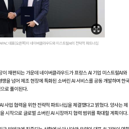
 APAC 대표(오른쪽)이 네이버클라우드와 미스트랄AI의 전략적 파트너십
시장이 재편되는 가운데 네이버클라우드가 프랑스 AI 기업 미스트랄AI와
델 경쟁을 넘어 제조 현장에 특화된 소버린 AI 서비스를 공동 개발하며 한
것으로 풀이된다.
 AI 사업 협력을 위한 전략적 파트너십을 체결했다고 밝혔다. 양사는 제
을 시작으로 글로벌 소버린 AI 시장까지 협력 범위를 확대할 계획이다.
미국 빅테크에 집중되는 상황에서 아시아와 유럽의 대표 AI 기업이 연