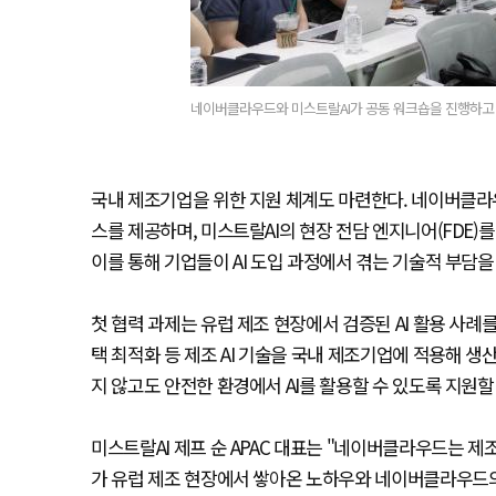
네이버클라우드와 미스트랄AI가 공동 워크숍을 진행하고 
국내 제조기업을 위한 지원 체계도 마련한다. 네이버클라우
스를 제공하며, 미스트랄AI의 현장 전담 엔지니어(FDE)
이를 통해 기업들이 AI 도입 과정에서 겪는 기술적 부담
첫 협력 과제는 유럽 제조 현장에서 검증된 AI 활용 사례
택 최적화 등 제조 AI 기술을 국내 제조기업에 적용해 
지 않고도 안전한 환경에서 AI를 활용할 수 있도록 지원할
미스트랄AI 제프 순 APAC 대표는 "네이버클라우드는 제조
가 유럽 제조 현장에서 쌓아온 노하우와 네이버클라우드의