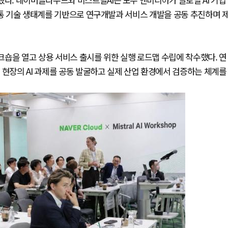
공통 기술 생태계를 기반으로 연구개발과 서비스 개발을 공동 추진하며 
워크숍을 열고 상용 서비스 출시를 위한 실행 로드맵 수립에 착수했다. 연
 현장의 AI 과제를 공동 발굴하고 실제 산업 환경에서 검증하는 체계를