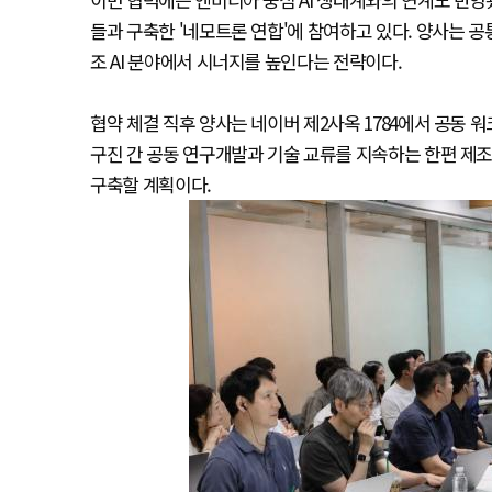
들과 구축한 '네모트론 연합'에 참여하고 있다. 양사는 
조 AI 분야에서 시너지를 높인다는 전략이다.
협약 체결 직후 양사는 네이버 제2사옥 1784에서 공동 
구진 간 공동 연구개발과 기술 교류를 지속하는 한편 제조
구축할 계획이다.