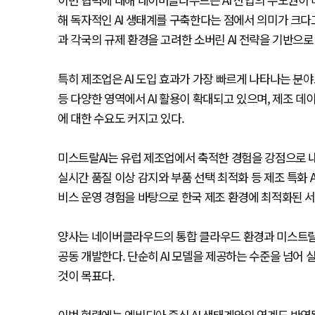
해 독자적인 AI 생태계를 구축한다는 점에서 의미가 크다고
과 각국의 규제 환경을 고려한 소버린 AI 전략을 기반으로
특히 제조업은 AI 도입 효과가 가장 빠르게 나타나는 분야
등 다양한 영역에서 AI 활용이 확대되고 있으며, 제조 데
에 대한 수요도 커지고 있다.
미스트랄AI는 유럽 제조업에서 축적한 경험을 강점으로 내
실시간 품질 이상 감지와 부품 선택 최적화 등 제조 특화 
비스 운영 경험을 바탕으로 한국 제조 환경에 최적화된 
양사는 네이버클라우드의 통합 클라우드 환경과 미스트랄AI
공동 개발한다. 단순히 AI 모델을 제공하는 수준을 넘어
것이 목표다.
이번 협력에는 엔비디아 중심 AI 생태계와의 연계도 반영