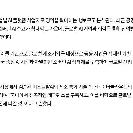
업별 AI 플랫폼 사업자로 영역을 확대하는 행보로도 분석된다. 최근 공
버린 AI 수요가 확대되는 가운데, 글로벌 AI 기업과 협력을 통해 산업
략이다.
뒤 이를 기반으로 글로벌 제조기업을 대상으로 공동 사업을 확대할 계획
국 중심 AI 시장과 차별화된 소버린 AI 생태계를 구축하며 글로벌 산업
 시장에서 검증된 미스트랄AI의 제조 특화 기술력과 네이버클라우드의
라며 "국내에서 성공적인 레퍼런스를 구축하고, 이를 바탕으로 글로벌
굴해 나갈 것"이라고 말했다.