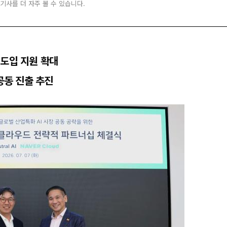
 기사를 더 자주 볼 수 있습니다.
 도입 지원 확대
공동 진출 추진