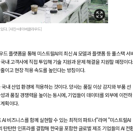
있다. [사진=네이버클라우드]
드 플랫폼을 통해 미스트랄AI의 최신 AI 모델과 플랫폼 등 풀스택 서
를 국내 고객사에 직접 투입해 기술 지원과 문제 해결을 지원할 예정이다
을 줄이고 현장 적용 속도를 높인다는 방침이다.
를 국내 산업 환경에 적용하는 것이다. 양사는 품질 이상 감지와 부품 선
생산성과 품질 경쟁력을 높이는 동시에, 기업들이 데이터를 외부에 이전하
 계획이다.
 AI 비즈니스를 함께 실현할 수 있는 최적의 파트너"라며 "미스트랄AI
 탄탄한 인프라를 결합해 한국을 포함한 글로벌 제조 기업들의 AI 전