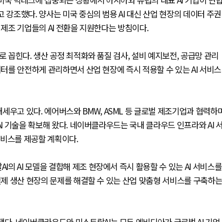
 강조했다. 양사는 미국 중심의 범용 AI 대신 산업 현장의 데이터 주권
 제조 기업들의 AI 전환을 지원한다는 방침이다.
로 꼽힌다. 생산 공정 최적화와 품질 검사, 설비 예지보전, 공급망 관리
이터를 안전하게 관리하면서 산업 현장에 즉시 적용할 수 있는 AI 서비스
세우고 있다. 에어버스와 BMW, ASML 등 글로벌 제조기업과 협력하
AI 기술을 확보해 왔다. 네이버클라우드는 국내 클라우드 인프라와 AI 
서비스를 제공할 계획이다.
의 AI 모델을 결합해 제조 현장에서 즉시 활용할 수 있는 AI 서비스를
 실제 생산 현장의 문제를 해결할 수 있는 산업 맞춤형 서비스를 구축하
됐다. 네이버클라우드와 미스트랄AI는 모두 엔비디아가 글로벌 AI 기업