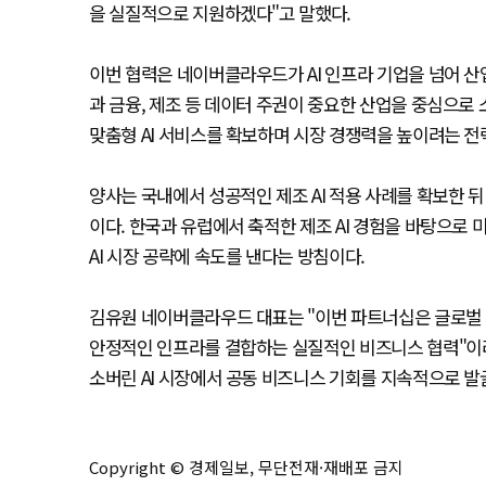
을 실질적으로 지원하겠다"고 말했다.
이번 협력은 네이버클라우드가 AI 인프라 기업을 넘어 산
과 금융, 제조 등 데이터 주권이 중요한 산업을 중심으로 소
맞춤형 AI 서비스를 확보하며 시장 경쟁력을 높이려는 전
양사는 국내에서 성공적인 제조 AI 적용 사례를 확보한 
이다. 한국과 유럽에서 축적한 제조 AI 경험을 바탕으로 미
AI 시장 공략에 속도를 낸다는 방침이다.
김유원 네이버클라우드 대표는 "이번 파트너십은 글로벌
안정적인 인프라를 결합하는 실질적인 비즈니스 협력"이
소버린 AI 시장에서 공동 비즈니스 기회를 지속적으로 발
Copyright © 경제일보, 무단전재·재배포 금지