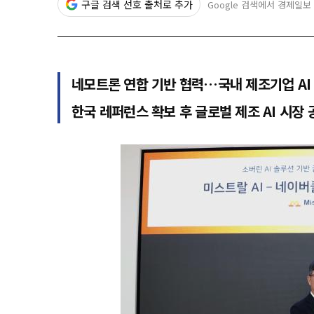
구글 검색 선호 출처로 추가
Google 검색에서 경제일보
네모트론 연합 기반 협력…국내 제조기업 AI
한국 레퍼런스 확보 후 글로벌 제조 AI 시장 