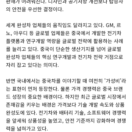
판매가 어려워진다. 디자인과 공기저항 개선보다 탑승자
의 안전을 우선한 결정이다.
세계 완성차 업체들의 움직임도 달라지고 있다. GM, 르
노, 아우디 등 글로벌 업체들은 중국에서 개발한 전기차
플랫폼과 연구개발 역량을 글로벌 전략에 활용하는 사례
를 늘리고 있다. 중국이 단순한 생산기지를 넘어 글로벌
완성차 업체들의 핵심 연구개발과 전기차 전략 거점으로
자리 잡고 있다는 의미다.
반면 국내에서는 중국차를 이야기할 때 여전히 '가성비'라
는 표현이 먼저 등장한다. 물론 가격 경쟁력은 중국 브랜
드 성장의 중요한 배경이다. 하지만 최근 글로벌 시장에서
존재감을 키우는 배경은 가격보다 기술 개발 속도와 상품
완성도에 있다. 전기차와 배터리 기술, 소프트웨어 경쟁력
을 앞세워 상품성을 높였고, 안전 기준까지 강화하며 경쟁
력을 넓혀가고 있다.