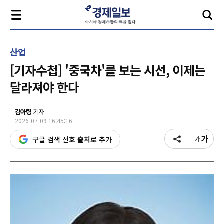
산업
[기자수첩] '중국차'를 보는 시선, 이제는
달라져야 한다
김아령
기자
2026-07-09 16:45:16
구글 검색 선호 출처로 추가