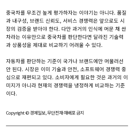
중국차를 무조건 높게 평가하자는 이야기는 아니다. 품질
과 내구성, 브랜드 신뢰도, 서비스 경쟁력은 앞으로도 시
장의 검증을 받아야 한다. 다만 과거의 인식에 머문 채 싼
차라는 이유만으로 중국차를 판단한다면 달라진 기술력
과 상품성을 제대로 비교하기 어려울 수 있다.
자동차를 판단하는 기준이 국가나 브랜드에만 머물러선
안 된다. 시장은 이미 기술과 안전, 소프트웨어 경쟁력 중
심으로 재편되고 있다. 소비자에게 필요한 것은 과거의 이
미지가 아니라 현재의 경쟁력을 냉정하게 비교하는 기준
이다.
Copyright © 경제일보, 무단전재·재배포 금지