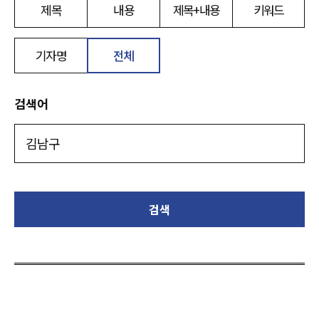
제목
내용
제목+내용
키워드
기자명
전체
검색어
검색