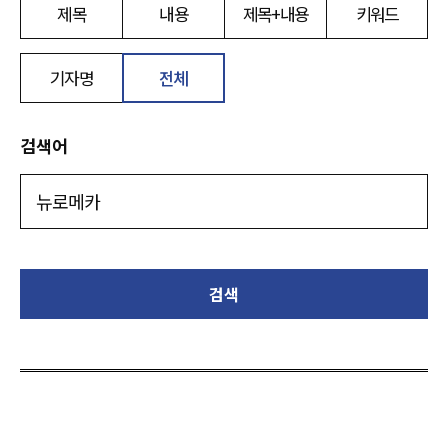
제목
내용
제목+내용
키워드
기자명
전체
검색어
검색