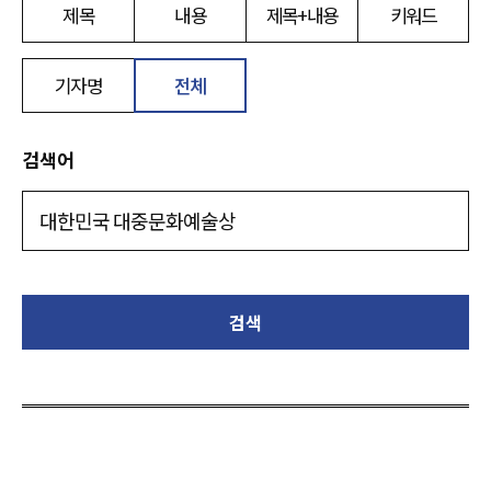
제목
내용
제목+내용
키워드
기자명
전체
검색어
검색