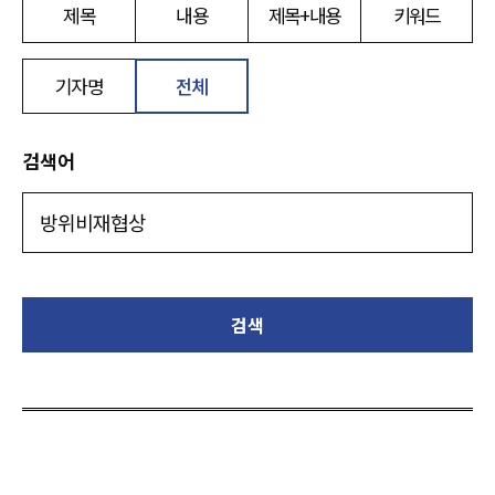
제목
내용
제목+내용
키워드
기자명
전체
검색어
검색