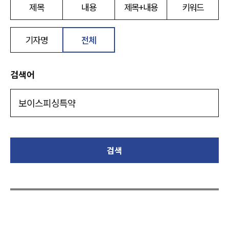
제목
내용
제목+내용
키워드
기자명
전체
검색어
검색