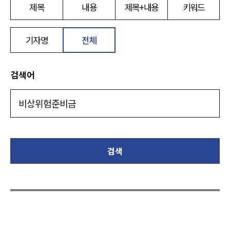
제목
내용
제목+내용
키워드
기자명
전체
검색어
검색