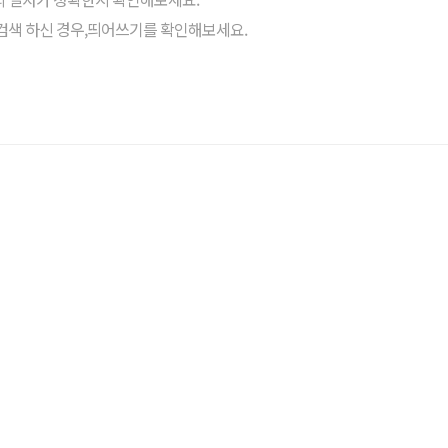
검색 하신 경우,띄어쓰기를 확인해보세요.