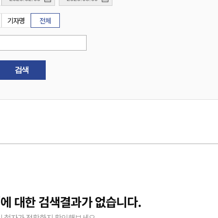
기자명
전체
검색
"
에 대한 검색결과가 없습니다.
 철자가 정확한지 확인해보세요.