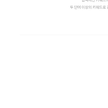
두 단어 이상의 키워드로 