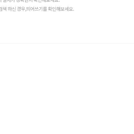
검색 하신 경우,띄어쓰기를 확인해보세요.