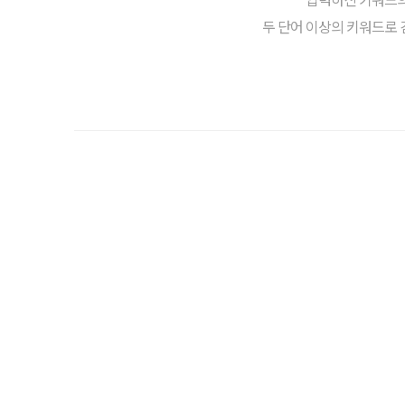
두 단어 이상의 키워드로 