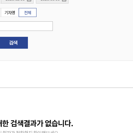
기자명
전체
검색
대한 검색결과가 없습니다.
 철자가 정확한지 확인해보세요.