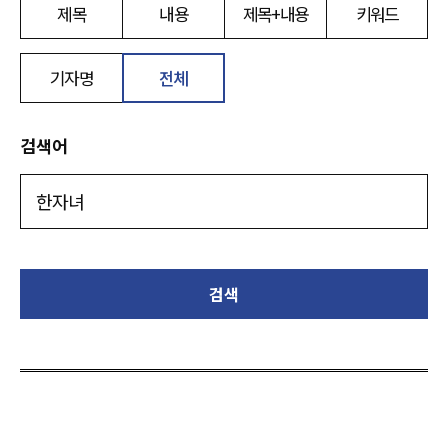
제목
내용
제목+내용
키워드
기자명
전체
검색어
검색