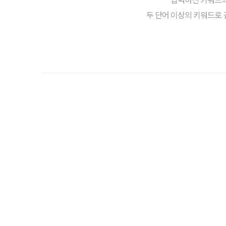
두 단어 이상의 키워드로 