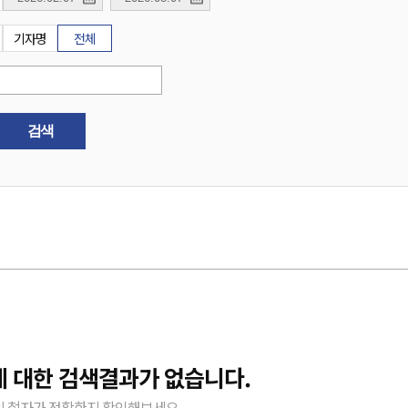
기자명
전체
검색
에 대한 검색결과가 없습니다.
 철자가 정확한지 확인해보세요.