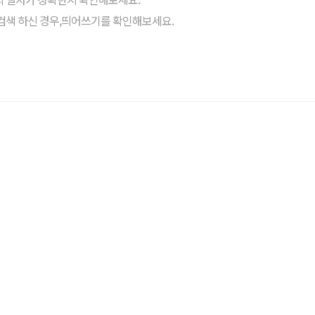
검색 하신 경우,띄어쓰기를 확인해보세요.