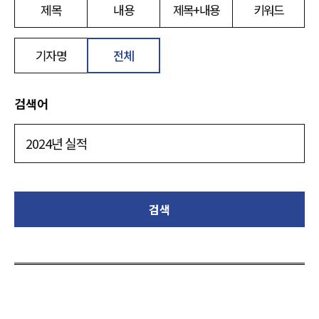
제목
내용
제목+내용
키워드
기자명
전체
검색어
검색