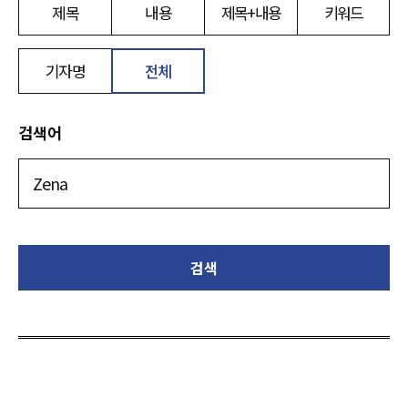
제목
내용
제목+내용
키워드
기자명
전체
검색어
검색