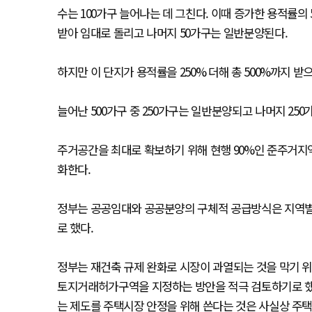
수는 100가구 늘어나는 데 그친다. 이때 증가한 용적률의
받아 임대로 돌리고 나머지 50가구는 일반분양된다.
하지만 이 단지가 용적률을 250% 더해 총 500%까지 받
늘어난 500가구 중 250가구는 일반분양되고 나머지 2
주거공간을 최대로 확보하기 위해 현행 90%인 준주거지
화한다.
정부는 공공임대와 공공분양의 구체적 공급방식은 지역별 
로 했다.
정부는 재건축 규제 완화로 시장이 과열되는 것을 막기 
토지거래허가구역을 지정하는 방안을 적극 검토하기로 했다.
는 제도를 주택시장 안정을 위해 쓴다는 것은 사실상 주