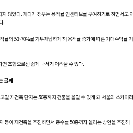
지 않았다. 게다가 정부는 용적률 인센티브를 부여하기로 하면서도 
다.
률의 50~70%를 기부채납하게 해 용적률 증가에 따른 기대수익률 기
면 조합으로선 쉽게 나서기 어려울 수 있다.
는 글쎄
 고밀 재건축 단지는 50층까지 건물을 올릴 수 있게 돼 서울의 스카이
지 등이 재건축을 추진하면서 층수를 50층까지 올리는 방안을 추진해