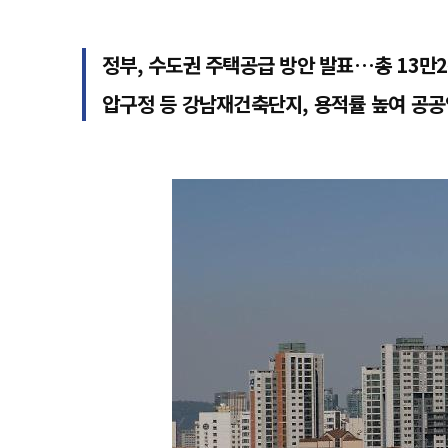
정부, 수도권 주택공급 방안 발표…총 13만
압구정 등 강남재건축단지, 용적률 높여 공공