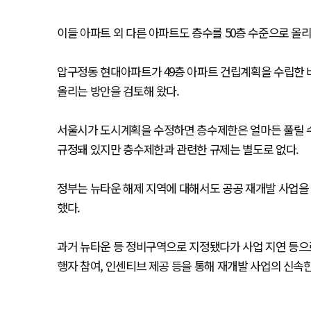
이들 아파트 외 다른 아파트도 층수를 50층 수준으로 올
압구정동 현대아파트가 49층 아파트 건립계획을 수립한 
올리는 방안을 검토해 왔다.
서울시가 도시계획을 수정하면 층수제한은 얼마든 풀릴 수 
규정돼 있지만 층수제한과 관련한 규제는 별도로 없다.
정부는 뉴타운 해제 지역에 대해서도 공공 재개발 사업을 
했다.
과거 뉴타운 등 정비구역으로 지정됐다가 사업 지연 등으로
행자 참여, 인센티브 제공 등을 통해 재개발 사업의 신속