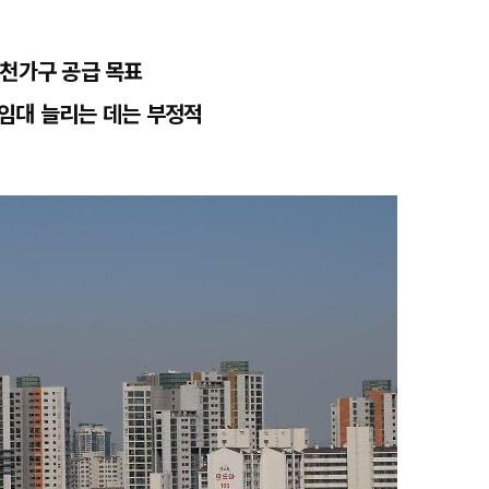
2천가구 공급 목표
임대 늘리는 데는 부정적