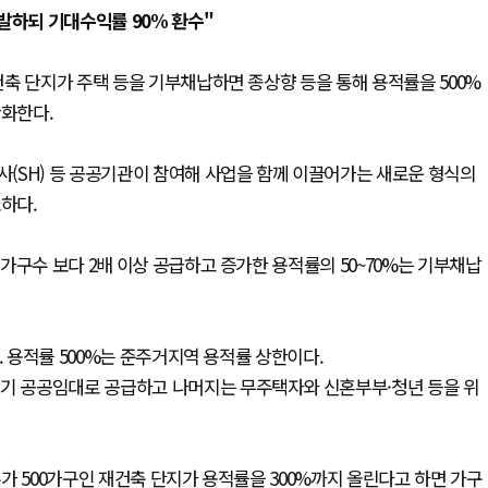
하되 기대수익률 90% 환수"
축 단지가 주택 등을 기부채납하면 종상향 등을 통해 용적률을 500%
완화한다.
(SH) 등 공공기관이 참여해 사업을 함께 이끌어가는 새로운 형식의
하다.
가구수 보다 2배 이상 공급하고 증가한 용적률의 50~70%는 기부채납
. 용적률 500%는 준주거지역 용적률 상한이다.
장기 공공임대로 공급하고 나머지는 무주택자와 신혼부부·청년 등을 위
가 500가구인 재건축 단지가 용적률을 300%까지 올린다고 하면 가구