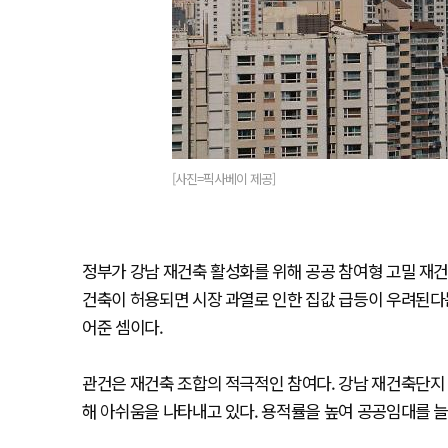
[사진=픽사베이 제공]
정부가 강남 재건축 활성화를 위해 공공 참여형 고밀 재건축
건축이 허용되면 시장 과열로 인한 집값 급등이 우려된다
어준 셈이다.
관건은 재건축 조합의 적극적인 참여다. 강남 재건축단지
해 아쉬움을 나타내고 있다. 용적률을 높여 공공임대를 