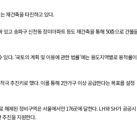
리는 재건축을 타진하고 있다.
바 있고 송파구 신천동 장미아파트 등도 재건축을 통해 50층으로 건물
있다. '국토의 계획 및 이용에 관한 법률'에는 용도지역별로 용적률이
적극 추진키로 했다. 이를 통해 2만가구 이상 공급한다는 목표를 설정
 해제된 정비구역은 서울에서만 176곳에 달한다. LH와 SH가 공공시
한 추진을 지원한다.