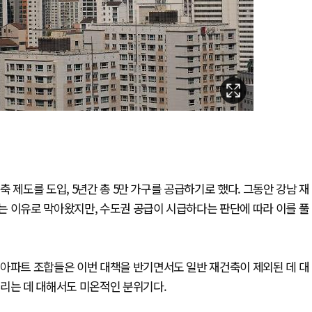
 제도를 도입, 5년간 총 5만 가구를 공급하기로 했다. 그동안 강남 재
는 이유로 막아왔지만, 수도권 공급이 시급하다는 판단에 따라 이를 풀
 아파트 조합들은 이번 대책을 반기면서도 일반 재건축이 제외된 데 대
늘리는 데 대해서도 미온적인 분위기다.