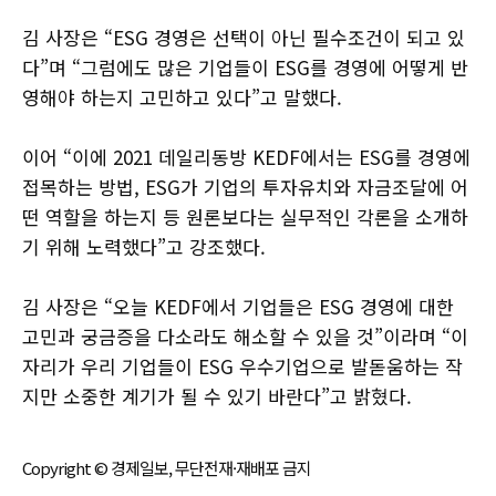
김 사장은 “ESG 경영은 선택이 아닌 필수조건이 되고 있
다”며 “그럼에도 많은 기업들이 ESG를 경영에 어떻게 반
영해야 하는지 고민하고 있다”고 말했다.
이어 “이에 2021 데일리동방 KEDF에서는 ESG를 경영에
접목하는 방법, ESG가 기업의 투자유치와 자금조달에 어
떤 역할을 하는지 등 원론보다는 실무적인 각론을 소개하
기 위해 노력했다”고 강조했다.
김 사장은 “오늘 KEDF에서 기업들은 ESG 경영에 대한
고민과 궁금증을 다소라도 해소할 수 있을 것”이라며 “이
자리가 우리 기업들이 ESG 우수기업으로 발돋움하는 작
지만 소중한 계기가 될 수 있기 바란다”고 밝혔다.
Copyright © 경제일보, 무단전재·재배포 금지