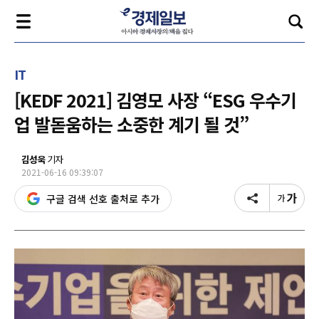
IT
[KEDF 2021] 김영모 사장 “ESG 우수기
업 발돋움하는 소중한 계기 될 것”
김성욱
기자
2021-06-16 09:39:07
구글 검색 선호 출처로 추가