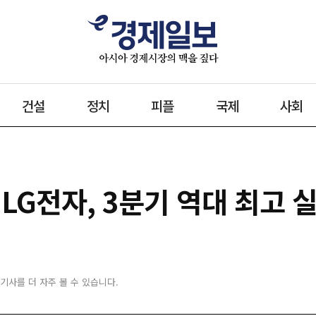
건설
정치
피플
국제
사회
LG전자, 3분기 역대 최고 
 기사를 더 자주 볼 수 있습니다.