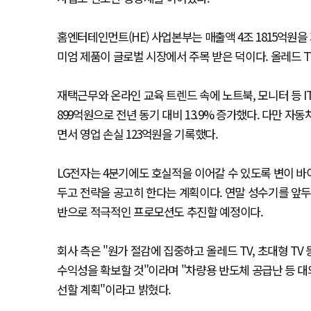
홈엔터테인먼트(HE) 사업본부는 매출액 4조 1815억원을 기
미엄 제품이 글로벌 시장에서 주목 받은 덕이다. 올레드 T
재택근무와 온라인 교육 트렌드 속에 노트북, 모니터 등 I
899억원으로 전년 동기 대비 13.9% 증가했다. 다만 자동
면서 영업 손실 123억원을 기록했다.
LG전자는 4분기에도 호실적을 이어갈 수 있도록 변이 바
두고 전략을 공고히 한다는 계획이다. 연말 성수기를 앞두
반으로 적극적인 프로모션도 추진할 예정이다.
회사 측은 "원가 절감에 집중하고 올레드 TV, 초대형 T
수익성을 확보할 것"이라며 "차량용 반도체 공급난 등 
선할 계획"이라고 밝혔다.