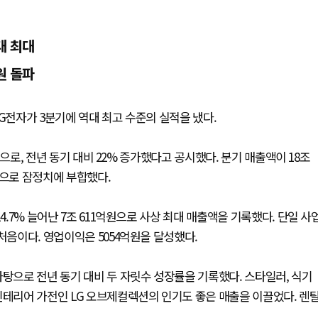
대 최대
원 돌파
G전자가 3분기에 역대 최고 수준의 실적을 냈다.
 원으로, 전년 동기 대비 22% 증가했다고 공시했다. 분기 매출액이 18조
원으로 잠정치에 부합했다.
4.7% 늘어난 7조 611억원으로 사상 최대 매출액을 기록했다. 단일 사
처음이다. 영업이익은 5054억원을 달성했다.
바탕으로 전년 동기 대비 두 자릿수 성장률을 기록했다. 스타일러, 식기
인테리어 가전인 LG 오브제컬렉션의 인기도 좋은 매출을 이끌었다. 렌