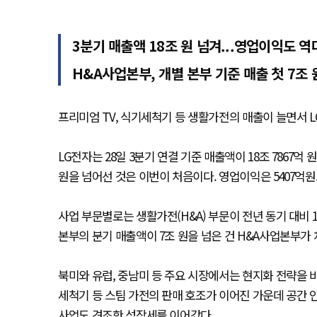
3분기 매출액 18조 원 넘겨...영업이익도 역
H&A사업본부, 개별 본부 기준 매출 첫 7조 
프리미엄 TV, 식기세척기 등 생활가전의 매출이 늘면서 L
LG전자는 28일 3분기 연결 기준 매출액이 18조 7867억
원을 넘어선 것은 이번이 처음이다. 영업이익은 5407억
사업 부문별로는 생활가전(H&A) 부문이 전년 동기 대비 1
본부의 분기 매출액이 7조 원을 넘은 건 H&A사업본부가 
북미와 유럽, 중남미 등 주요 시장에서는 현지화 전략을 
세척기 등 스팀 가전의 판매 호조가 이어진 가운데 공간 
사업도 견조한 성장세를 이어갔다.