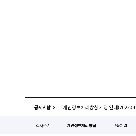
공지사항
개인정보처리방침 개정 안내(2023.01.
회사소개
개인정보처리방침
고충처리