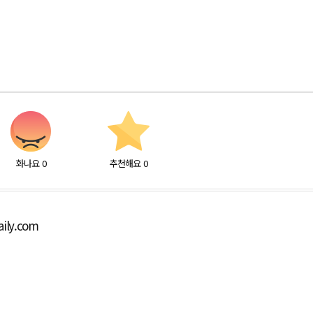
화나요
0
추천해요
0
ily.com