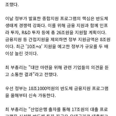
조했다.
이날 정부가 발표한 종합지원 프로그램의 핵심은 반도체
생태계 경쟁력 강화다. 이를 위해 금융 지원과 함께 인프
라 투자, R&D 투자 등에 총 26조원을 지원할 계획이다.
금융지원 등 간접지원을 제외하면 정부 지원금액은 8조원
이다. 최근 '10조+α' 지원을 예고한 정부가 규모를 두 배
이상 늘린 것이다.
최 부총리는 "대안 마련을 위해 관련 기업들의 의견을 듣
고 소통한 결과"라고 전했다.
우선 정부는 18조1000억원의 반도체 금융지원 프로그램
을 올해부터 신속 가동한다.
최 부총리는 "산업은행 출자를 통해 17조원의 대출 프로