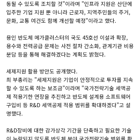
동될 수 있도록 조치할 것"이라며 "인프라 지원은 산단에
입주한 기업 지원 뿐 아니라 근로자, 지역주민들의 주거,
문화, 교통 여건도 함께 개선할 예정"이라고 했다.
용인 반도체 메가클러스터의 국도 45호선 이설과 확장,
용수와 전력공급 문제는 사전 절차 간소화, 관계기관 비용
분담 등을 통해 해결하겠다는 계획도 밝혔다.
세제지원 활용 방안도 공개했다.
최 부총리는 "세제지원은 기업이 안정적으로 투자를 지속
할 수 있도록 하는 보조금"이라며 "국가전략기술 세액공
제 적용기한 연장을 추진하고 반도체 설계용 소프트웨어
구입비 등 R&D 세액공제 적용 범위를 확대하겠다"고 설
명했다.
R&D장비에 대한 감가상각 기간을 단축하고 필요한 기술
이 누락되지 않도록 반도체 분야 국가전략기술 범위를 확