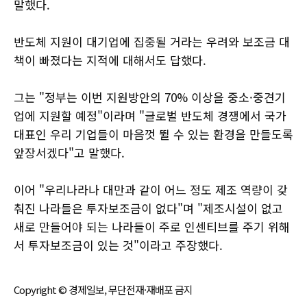
말했다.
반도체 지원이 대기업에 집중될 거라는 우려와 보조금 대
책이 빠졌다는 지적에 대해서도 답했다.
그는 "정부는 이번 지원방안의 70% 이상을 중소·중견기
업에 지원할 예정"이라며 "글로벌 반도체 경쟁에서 국가
대표인 우리 기업들이 마음껏 뛸 수 있는 환경을 만들도록
앞장서겠다"고 말했다.
이어 "우리나라나 대만과 같이 어느 정도 제조 역량이 갖
춰진 나라들은 투자보조금이 없다"며 "제조시설이 없고
새로 만들어야 되는 나라들이 주로 인센티브를 주기 위해
서 투자보조금이 있는 것"이라고 주장했다.
Copyright © 경제일보, 무단전재·재배포 금지