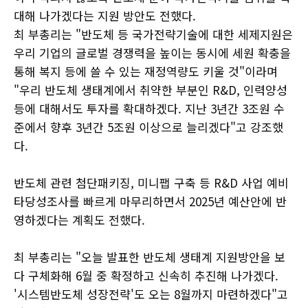
대해 나가겠다는 지원 방안도 전했다.
최 부총리는 "반도체 등 국가전략기술에 대한 세제지원은
우리 기업의 글로벌 경쟁력을 높이는 동시에 세원 확충을
통해 복지 등에 쓸 수 있는 재정역량도 키울 것"이라며
"우리 반도체 생태계에서 취약한 부분인 R&D, 인력양성
등에 대해서도 투자를 확대하겠다. 지난 3년간 3조원 수
준에서 향후 3년간 5조원 이상으로 늘리겠다"고 강조했
다.
반도체 관련 첨단패키징, 미니팹 구축 등 R&D 사업 예비
타당성조사를 빠르게 마무리하면서 2025년 예산안에 반
영하겠다는 계획도 전했다.
최 부총리는 "오늘 발표한 반도체 생태계 지원방안을 보
다 구체화해 6월 중 확정하고 신속히 추진해 나가겠다.
'시스템반도체 성장전략'도 오는 8월까지 마련하겠다"고