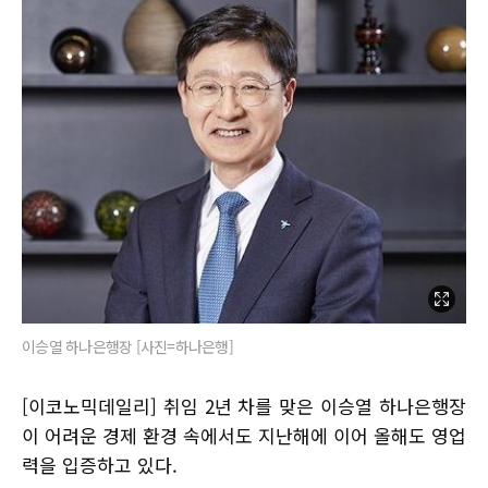
이승열 하나은행장 [사진=하나은행]
[이코노믹데일리] 취임 2년 차를 맞은 이승열 하나은행장
이 어려운 경제 환경 속에서도 지난해에 이어 올해도 영업
력을 입증하고 있다.