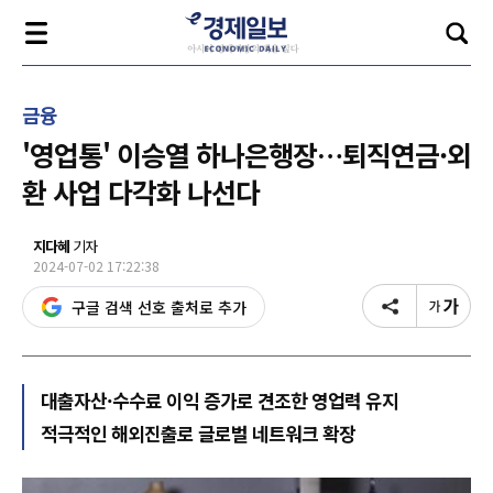
금융
'영업통' 이승열 하나은행장…퇴직연금·외
환 사업 다각화 나선다
지다혜
기자
2024-07-02 17:22:38
구글 검색 선호 출처로 추가
대출자산·수수료 이익 증가로 견조한 영업력 유지
적극적인 해외진출로 글로벌 네트워크 확장