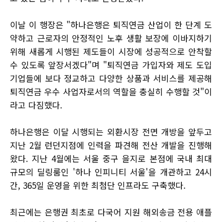
이날 이 행장은 "하나은행은 퇴직연금 산업이 한 단계 도
약하고 근로자의 안정적인 노후 생활 보장에 이바지하기
위해 새롭게 시행된 제도들이 시장에 성공적으로 안착할
수 있도록 앞장서겠다"며 "퇴직연금 가입자와 제도 도입
기업들에 보다 정교하고 다양한 상품과 서비스를 제공해
퇴직연금 우수 사업자로서의 역할을 충실히 수행할 것"이
라고 다짐했다.
하나은행은 이달 시행되는 외환시장 전면 개방을 앞두고
지난 2월 런던지점에 인력을 파견해 전산 개발을 진행해
왔다. 지난 4월에는 서울 중구 을지로 본점에 국내 최대
규모의 딜링룸인 '하나 인피니티 서울'을 개관하고 24시
간, 365일 운영을 위한 최첨단 인프라도 구축했다.
최근에는 은행권 최초로 다국어 지원 해외송금 전용 애플