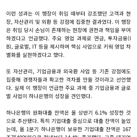
이런 성과는 이 행장이 취임 때부터 강조했던 고객과 현
장, 자산관리 및 외환 등 강점에 집중한 결과였다. 이 행장
은 취임 당시 손님이 존재하는 현장에 권한과 책임을 부여
하겠다고 언급했다. 주요 영업 과제로 연금, 투자금융(I
B), 글로벌, IT 등을 제시하며 핵심 사업으로 키워 영업 차
별화를 실현하겠다고 했다.
또 자산관리, 기업금융과 외국환 사업 등 기존 강점에도
집중해 경쟁자들과 확고한 격차를 만들 것이라고 선언했
다. 실제 이 행장이 언급한 주요 과제 중 기업금융과 글로
벌 사업이 하나은행의 성장을 견인했다.
하나은행의 원화대출 잔액은 올 상반기 6.1% 성장한 것
으로 추산됐다. 특히 기업대출 중심으로 대출 잔액이 늘었
는데, 올 1분기 하나은행이 보유한 기업대출 잔액은 167