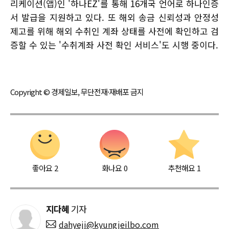
리케이션(앱)인 '하나EZ'를 통해 16개국 언어로 하나인증
서 발급을 지원하고 있다. 또 해외 송금 신뢰성과 안정성
제고를 위해 해외 수취인 계좌 상태를 사전에 확인하고 검
증할 수 있는 '수취계좌 사전 확인 서비스'도 시행 중이다.
Copyright © 경제일보, 무단전재·재배포 금지
좋아요
2
화나요
0
추천해요
1
지다혜
기자
dahyeji@kyungjeilbo.com